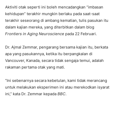
Aktiviti otak seperti ini boleh mencadangkan “imbasan
kehidupan” terakhir mungkin berlaku pada saat-saat
terakhir seseorang di ambang kematian, tulis pasukan itu
dalam kajian mereka, yang diterbitkan dalam blog
Frontiers in Aging Neuroscience
pada 22 Februari.
Dr. Ajmal Zemmar, pengarang bersama kajian itu, berkata
apa yang pasukannya, ketika itu berpangkalan di
Vancouver, Kanada, secara tidak sengaja temui, adalah
rakaman pertama otak yang mati.
“Ini sebenarnya secara kebetulan, kami tidak merancang
untuk melakukan eksperimen ini atau merekodkan isyarat
ini,” kata Dr. Zemmar kepada
BBC
.