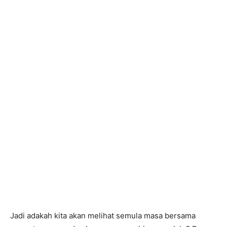
Jadi adakah kita akan melihat semula masa bersama