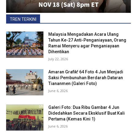
TREN TERKINI
Malaysia Mengadakan Acara Ulang
Tahun Ke-27 Anti-Penganiayaan, Orang
Ramai Menyeru agar Penganiayaan
Dihentikan
July 22, 2026
Amaran Grafik! 64 Foto 4 Jun Menjadi
Saksi Pembunuhan Berdarah Dataran
Tiananmen (Galeri Foto)
June 6, 2026
Galeri Foto: Dua Ribu Gambar 4 Jun
Didedahkan Secara Eksklusif Buat Kali
Pertama (Kemas Kini 1)
June 6, 2026