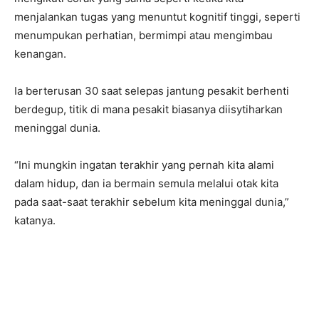
menjalankan tugas yang menuntut kognitif tinggi, seperti
menumpukan perhatian, bermimpi atau mengimbau
kenangan.
Ia berterusan 30 saat selepas jantung pesakit berhenti
berdegup, titik di mana pesakit biasanya diisytiharkan
meninggal dunia.
“Ini mungkin ingatan terakhir yang pernah kita alami
dalam hidup, dan ia bermain semula melalui otak kita
pada saat-saat terakhir sebelum kita meninggal dunia,”
katanya.