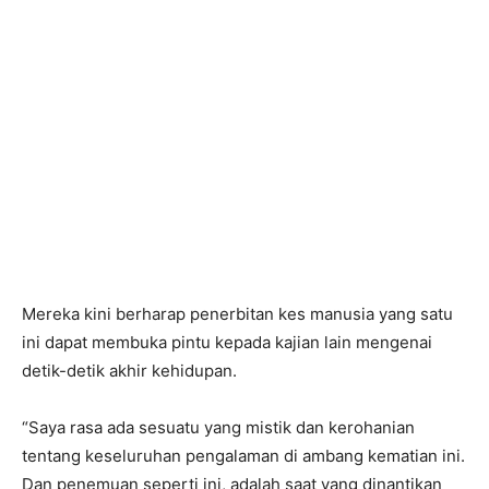
Mereka kini berharap penerbitan kes manusia yang satu
ini dapat membuka pintu kepada kajian lain mengenai
detik-detik akhir kehidupan.
“Saya rasa ada sesuatu yang mistik dan kerohanian
tentang keseluruhan pengalaman di ambang kematian ini.
Dan penemuan seperti ini, adalah saat yang dinantikan