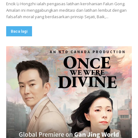
Encik Li Hongzhi ialah pengasas latihan kerohanian Falun Gong.
Amalan ini menggabungkan meditasi dan latihan lembut dengan
falsafah moral yang berdasarkan prinsip Sejati, Baik,...
Baca lagi