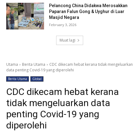
Pelancong China Didakwa Merosakkan
Paparan Falun Gong & Uyghur di Luar
Masjid Negara
February 3, 2026
Muat lagi