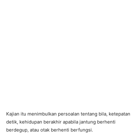
Kajian itu menimbulkan persoalan tentang bila, ketepatan
detik, kehidupan berakhir apabila jantung berhenti
berdegup, atau otak berhenti berfungsi.