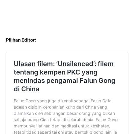
Pilihan Editor: