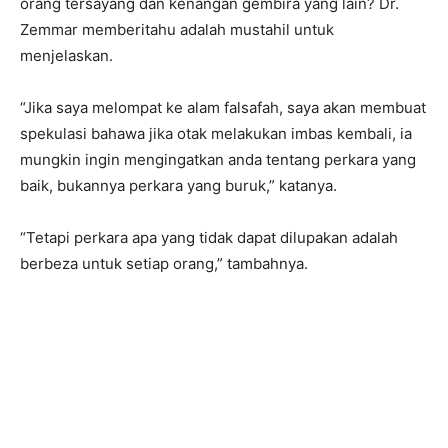
orang tersayang dan kenangan gembira yang lain? Dr.
Zemmar memberitahu adalah mustahil untuk
menjelaskan.
“Jika saya melompat ke alam falsafah, saya akan membuat
spekulasi bahawa jika otak melakukan imbas kembali, ia
mungkin ingin mengingatkan anda tentang perkara yang
baik, bukannya perkara yang buruk,” katanya.
“Tetapi perkara apa yang tidak dapat dilupakan adalah
berbeza untuk setiap orang,” tambahnya.