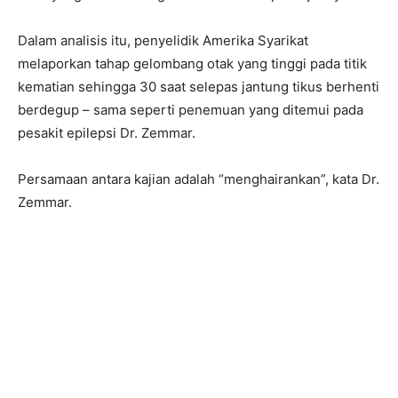
Dalam analisis itu, penyelidik Amerika Syarikat
melaporkan tahap gelombang otak yang tinggi pada titik
kematian sehingga 30 saat selepas jantung tikus berhenti
berdegup – sama seperti penemuan yang ditemui pada
pesakit epilepsi Dr. Zemmar.
Persamaan antara kajian adalah “menghairankan”, kata Dr.
Zemmar.