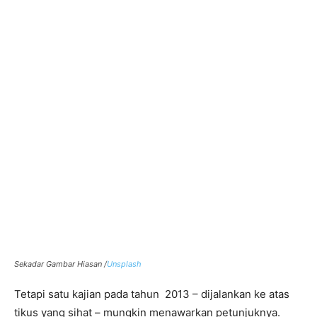
Sekadar Gambar Hiasan /
Unsplash
Tetapi satu kajian pada tahun 2013 – dijalankan ke atas
tikus yang sihat – mungkin menawarkan petunjuknya.