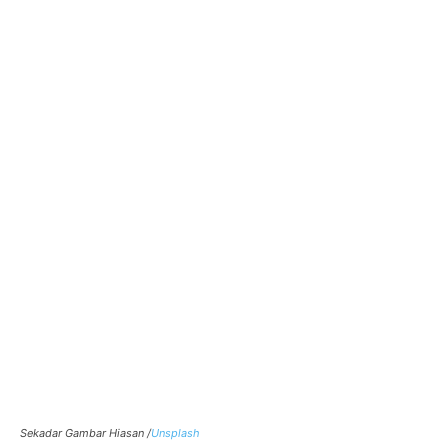
Sekadar Gambar Hiasan /
Unsplash