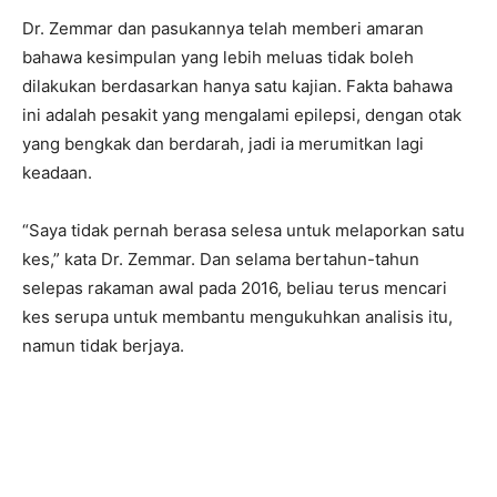
Dr. Zemmar dan pasukannya telah memberi amaran
bahawa kesimpulan yang lebih meluas tidak boleh
dilakukan berdasarkan hanya satu kajian. Fakta bahawa
ini adalah pesakit yang mengalami epilepsi, dengan otak
yang bengkak dan berdarah, jadi ia merumitkan lagi
keadaan.
“Saya tidak pernah berasa selesa untuk melaporkan satu
kes,” kata Dr. Zemmar. Dan selama bertahun-tahun
selepas rakaman awal pada 2016, beliau terus mencari
kes serupa untuk membantu mengukuhkan analisis itu,
namun tidak berjaya.