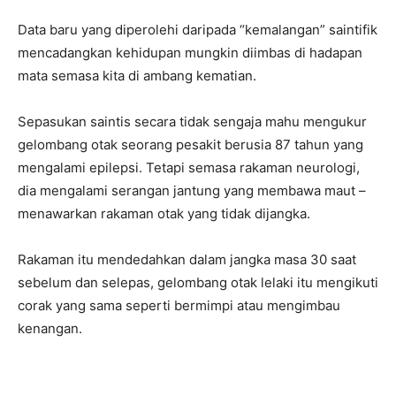
Data baru yang diperolehi daripada “kemalangan” saintifik
mencadangkan kehidupan mungkin diimbas di hadapan
mata semasa kita di ambang kematian.
Sepasukan saintis secara tidak sengaja mahu mengukur
gelombang otak seorang pesakit berusia 87 tahun yang
mengalami epilepsi. Tetapi semasa rakaman neurologi,
dia mengalami serangan jantung yang membawa maut –
menawarkan rakaman otak yang tidak dijangka.
Rakaman itu mendedahkan dalam jangka masa 30 saat
sebelum dan selepas, gelombang otak lelaki itu mengikuti
corak yang sama seperti bermimpi atau mengimbau
kenangan.