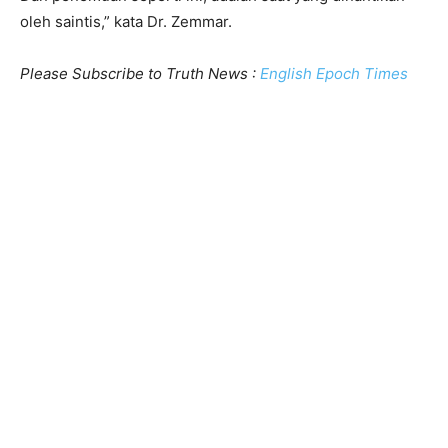
oleh saintis,” kata Dr. Zemmar.
Please Subscribe to Truth News :
English Epoch Times