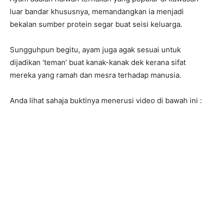
luar bandar khususnya, memandangkan ia menjadi
bekalan sumber protein segar buat seisi keluarga.
Sungguhpun begitu, ayam juga agak sesuai untuk
dijadikan ‘teman’ buat kanak-kanak dek kerana sifat
mereka yang ramah dan mesra terhadap manusia.
Anda lihat sahaja buktinya menerusi video di bawah ini :