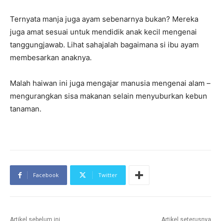
Ternyata manja juga ayam sebenarnya bukan? Mereka
juga amat sesuai untuk mendidik anak kecil mengenai
tanggungjawab. Lihat sahajalah bagaimana si ibu ayam
membesarkan anaknya.
Malah haiwan ini juga mengajar manusia mengenai alam –
mengurangkan sisa makanan selain menyuburkan kebun
tanaman.
Facebook
Twitter
Artikel sebelum ini
Artikel seterusnya