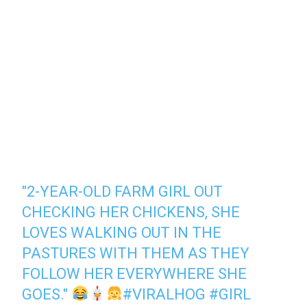
"2-YEAR-OLD FARM GIRL OUT
CHECKING HER CHICKENS, SHE
LOVES WALKING OUT IN THE
PASTURES WITH THEM AS THEY
FOLLOW HER EVERYWHERE SHE
GOES."
#VIRALHOG
#GIRL