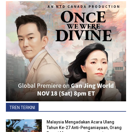
TREN TERKINI
Malaysia Mengadakan Acara Ulang
Tahun Ke-27 Anti-Penganiayaan, Orang