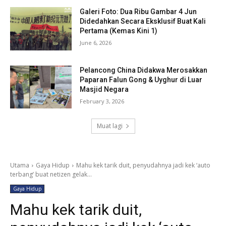
Galeri Foto: Dua Ribu Gambar 4 Jun
Didedahkan Secara Eksklusif Buat Kali
Pertama (Kemas Kini 1)
June 6, 2026
Pelancong China Didakwa Merosakkan
Paparan Falun Gong & Uyghur di Luar
Masjid Negara
February 3, 2026
Muat lagi