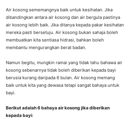
Air kosong sememangnya baik untuk kesihatan. Jika
dibandingkan antara air kosong dan air bergula pastinya
air kosong lebih baik. Jika ditanya kepada pakar kesihatan
mereka pasti bersetuju. Air kosong bukan sahaja boleh
membuatkan kita sentiasa hidrasi, bahkan boleh
membantu mengurangkan berat badan.
Namun begitu, mungkin ramai yang tidak tahu bahawa air
kosong sebenarnya tidak boleh diberikan kepada bayi
berusia kurang daripada 6 bulan. Air kosong memang
baik untuk kita yang dewasa tetapi sangat bahaya untuk
bayi.
Berikut adalah 6 bahaya air kosong jika diberikan
kepada bayi: