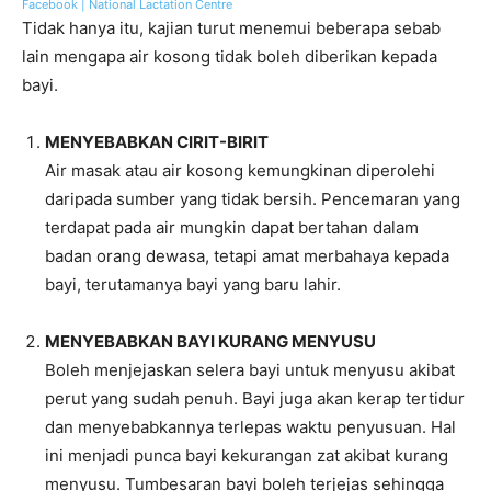
Facebook | National Lactation Centre
Tidak hanya itu, kajian turut menemui beberapa sebab
lain mengapa air kosong tidak boleh diberikan kepada
bayi.
MENYEBABKAN CIRIT-BIRIT
Air masak atau air kosong kemungkinan diperolehi
daripada sumber yang tidak bersih. Pencemaran yang
terdapat pada air mungkin dapat bertahan dalam
badan orang dewasa, tetapi amat merbahaya kepada
bayi, terutamanya bayi yang baru lahir.
MENYEBABKAN BAYI KURANG MENYUSU
Boleh menjejaskan selera bayi untuk menyusu akibat
perut yang sudah penuh. Bayi juga akan kerap tertidur
dan menyebabkannya terlepas waktu penyusuan. Hal
ini menjadi punca bayi kekurangan zat akibat kurang
menyusu. Tumbesaran bayi boleh terjejas sehingga