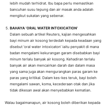
lebih mudah terhidrat. Ibu bapa perlu memastikan
bancuhan susu tepung dan air masak anda adalah
mengikut sukatan yang sebenar.
BAHAYA ‘ORAL WATER INTOXICATION’
Dalam sebuah artikel Reuters, kajian mengesahkan
bayi minum air kosong terdedah kepada keadaan yang
disebut ‘oral water intoxicaton’ iaitu penyakit di mana
badan mengalami kekurangan garam disebabkan bayi
minum terlalu banyak air kosong. Kehadiran terlalu
banyak air akan mencairkan darah dan dalam masa
yang sama juga akan mengurangkan paras garam ke
paras yang kritikal. Dalam kes-kes teruk, bayi boleh
mengalami sawan, koma, kecederaan otak dan jika
tidak dikesan awal akan menyebabkan kematian.
Walau bagaimanapun, air kosong boleh diberikan kepada