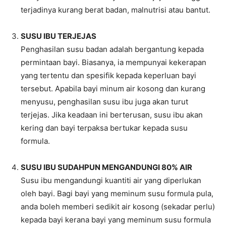
terjadinya kurang berat badan, malnutrisi atau bantut.
SUSU IBU TERJEJAS
Penghasilan susu badan adalah bergantung kepada
permintaan bayi. Biasanya, ia mempunyai kekerapan
yang tertentu dan spesifik kepada keperluan bayi
tersebut. Apabila bayi minum air kosong dan kurang
menyusu, penghasilan susu ibu juga akan turut
terjejas. Jika keadaan ini berterusan, susu ibu akan
kering dan bayi terpaksa bertukar kepada susu
formula.
SUSU IBU SUDAHPUN MENGANDUNGI 80% AIR
Susu ibu mengandungi kuantiti air yang diperlukan
oleh bayi. Bagi bayi yang meminum susu formula pula,
anda boleh memberi sedikit air kosong (sekadar perlu)
kepada bayi kerana bayi yang meminum susu formula