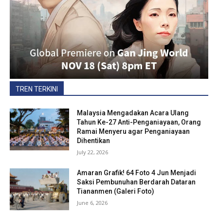
TREN TERKINI
Malaysia Mengadakan Acara Ulang
Tahun Ke-27 Anti-Penganiayaan, Orang
Ramai Menyeru agar Penganiayaan
Dihentikan
July 22, 2026
Amaran Grafik! 64 Foto 4 Jun Menjadi
Saksi Pembunuhan Berdarah Dataran
Tiananmen (Galeri Foto)
June 6, 2026