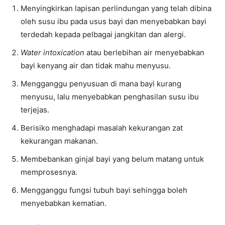
Menyingkirkan lapisan perlindungan yang telah dibina
oleh susu ibu pada usus bayi dan menyebabkan bayi
terdedah kepada pelbagai jangkitan dan alergi.
Water intoxication
atau berlebihan air menyebabkan
bayi kenyang air dan tidak mahu menyusu.
Mengganggu penyusuan di mana bayi kurang
menyusu, lalu menyebabkan penghasilan susu ibu
terjejas.
Berisiko menghadapi masalah kekurangan zat
kekurangan makanan.
Membebankan ginjal bayi yang belum matang untuk
memprosesnya.
Mengganggu fungsi tubuh bayi sehingga boleh
menyebabkan kematian.