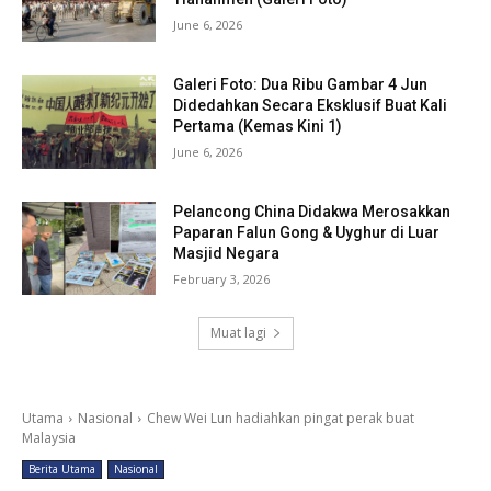
June 6, 2026
Galeri Foto: Dua Ribu Gambar 4 Jun
Didedahkan Secara Eksklusif Buat Kali
Pertama (Kemas Kini 1)
June 6, 2026
Pelancong China Didakwa Merosakkan
Paparan Falun Gong & Uyghur di Luar
Masjid Negara
February 3, 2026
Muat lagi