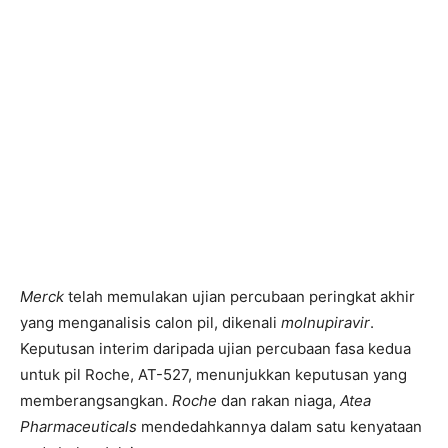
Merck
telah memulakan ujian percubaan peringkat akhir
yang menganalisis calon pil, dikenali
molnupiravir
.
Keputusan interim daripada ujian percubaan fasa kedua
untuk pil Roche, AT-527, menunjukkan keputusan yang
memberangsangkan.
Roche
dan rakan niaga,
Atea
Pharmaceuticals
mendedahkannya dalam satu kenyataan