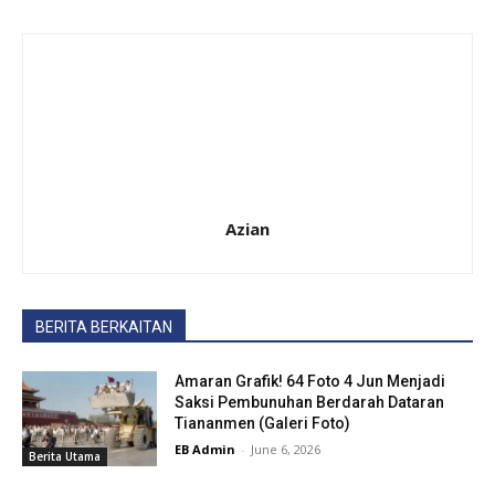
Azian
BERITA BERKAITAN
Amaran Grafik! 64 Foto 4 Jun Menjadi
Saksi Pembunuhan Berdarah Dataran
Tiananmen (Galeri Foto)
EB Admin
-
June 6, 2026
Berita Utama