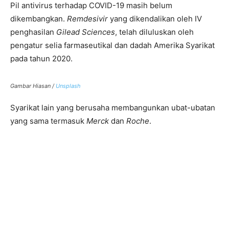
Pil antivirus terhadap COVID-19 masih belum
dikembangkan.
Remdesivir
yang dikendalikan oleh IV
penghasilan
Gilead Sciences
, telah diluluskan oleh
pengatur selia farmaseutikal dan dadah Amerika Syarikat
pada tahun 2020.
Gambar Hiasan /
Unsplash
Syarikat lain yang berusaha membangunkan ubat-ubatan
yang sama termasuk
Merck
dan
Roche
.