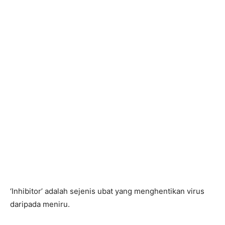
‘Inhibitor’ adalah sejenis ubat yang menghentikan virus
daripada meniru.