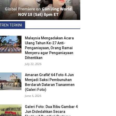
TREN TERKINI
Malaysia Mengadakan Acara
Ulang Tahun Ke-27 Anti-
Penganiayaan, Orang Ramai
Menyeru agar Penganiayaan
Dihentikan
July 22, 2026
Amaran Grafik! 64 Foto 4 Jun
Menjadi Saksi Pembunuhan
Berdarah Dataran Tiananmen
(Galeri Foto)
June 6, 2026
Galeri Foto: Dua Ribu Gambar 4
Jun Didedahkan Secara