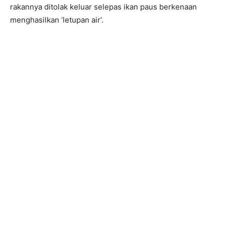
rakannya ditolak keluar selepas ikan paus berkenaan
menghasilkan ‘letupan air’.