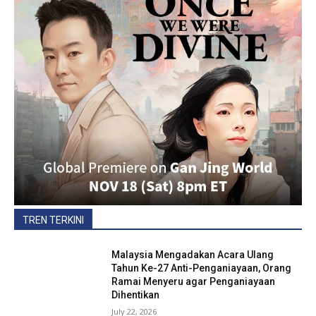
TREN TERKINI
Malaysia Mengadakan Acara Ulang
Tahun Ke-27 Anti-Penganiayaan, Orang
Ramai Menyeru agar Penganiayaan
Dihentikan
July 22, 2026