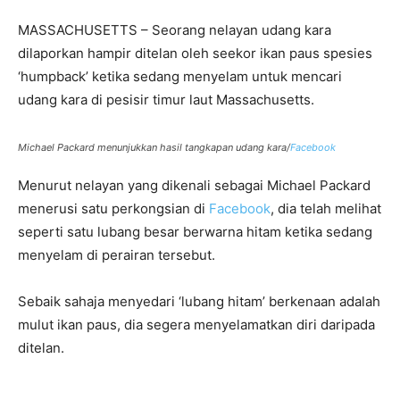
MASSACHUSETTS – Seorang nelayan udang kara
dilaporkan hampir ditelan oleh seekor ikan paus spesies
‘humpback’ ketika sedang menyelam untuk mencari
udang kara di pesisir timur laut Massachusetts.
Michael Packard menunjukkan hasil tangkapan udang kara/
Facebook
Menurut nelayan yang dikenali sebagai Michael Packard
menerusi satu perkongsian di
Facebook
, dia telah melihat
seperti satu lubang besar berwarna hitam ketika sedang
menyelam di perairan tersebut.
Sebaik sahaja menyedari ‘lubang hitam’ berkenaan adalah
mulut ikan paus, dia segera menyelamatkan diri daripada
ditelan.