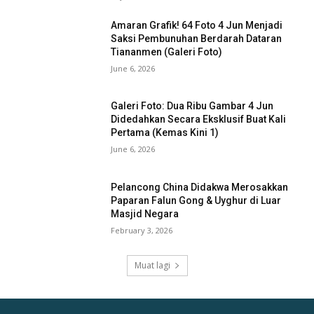
Amaran Grafik! 64 Foto 4 Jun Menjadi
Saksi Pembunuhan Berdarah Dataran
Tiananmen (Galeri Foto)
June 6, 2026
Galeri Foto: Dua Ribu Gambar 4 Jun
Didedahkan Secara Eksklusif Buat Kali
Pertama (Kemas Kini 1)
June 6, 2026
Pelancong China Didakwa Merosakkan
Paparan Falun Gong & Uyghur di Luar
Masjid Negara
February 3, 2026
Muat lagi