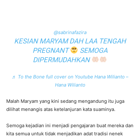
@sabrinafazira
KESIAN MARYAM DAH LAA TENGAH
PREGNANT
SEMOGA
DIPERMUDAHKAN
♬ To the Bone full cover on Youtube Hana Wilianto –
Hana Wilianto
Malah Maryam yang kini sedang mengandung itu juga
dilihat menangis atas ketelanjuran kata suaminya.
Semoga kejadian ini menjadi pengajaran buat mereka dan
kita semua untuk tidak menjadikan adat tradisi nenek