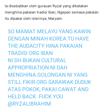
Ia disebabkan oleh gurauan Ryzal yang dikatakan
menghina pakaian tradisi Iban, Ngepan semasa pakaian
itu dipakai oleh isterinya, Maryam.
SO MAMAT MELAYU YANG KAWIN
DENGAN MINAH KOREA TU HAVE
THE AUDACITY HINA PAKAIAN
TRADISI ORG IBAN
NI DH BUKAN CULTURAL
APPROPRIATION NI DAH
MENGHINA.GOLONGAN NI YANG
STILL FIKIR ORG SARAWAK DUDUK
ATAS POKOK, PAKAI CAWAT AND
HELD BACK..FUCK YOU
@RYZALIBRAHIM