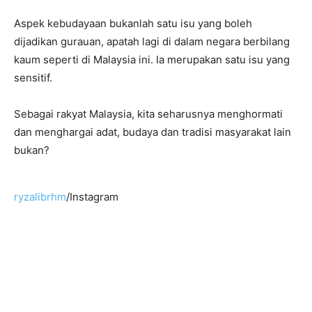
Aspek kebudayaan bukanlah satu isu yang boleh
dijadikan gurauan, apatah lagi di dalam negara berbilang
kaum seperti di Malaysia ini. Ia merupakan satu isu yang
sensitif.
Sebagai rakyat Malaysia, kita seharusnya menghormati
dan menghargai adat, budaya dan tradisi masyarakat lain
bukan?
ryzalibrhm
/Instagram