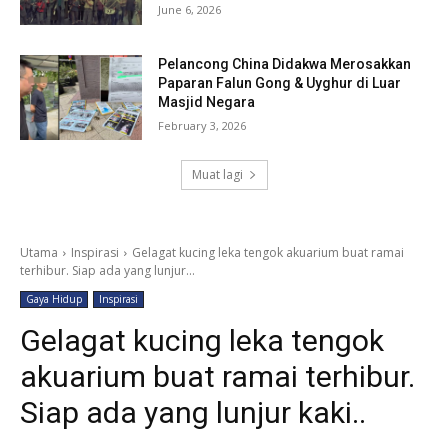
June 6, 2026
Pelancong China Didakwa Merosakkan
Paparan Falun Gong & Uyghur di Luar
Masjid Negara
February 3, 2026
Muat lagi