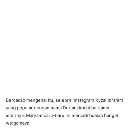
Bercakap mengenai itu, selebriti Instagram Ryzal Ibrahim
yang popular dengan nama Duriankimchi bersama
isterinya, Maryam baru-baru ini menjadi bualan hangat
wargamaya.