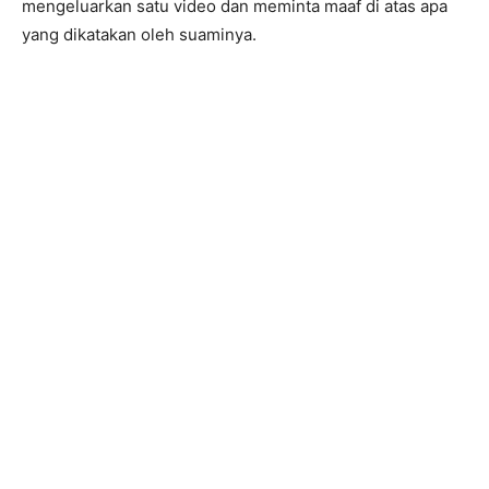
mengeluarkan satu video dan meminta maaf di atas apa
yang dikatakan oleh suaminya.