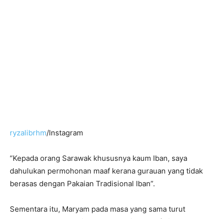
ryzalibrhm
/Instagram
“Kepada orang Sarawak khususnya kaum Iban, saya
dahulukan permohonan maaf kerana gurauan yang tidak
berasas dengan Pakaian Tradisional Iban”.
Sementara itu, Maryam pada masa yang sama turut