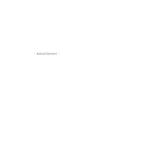
- Advertisment -