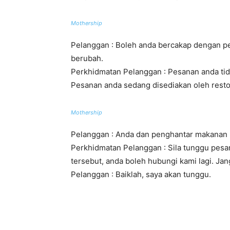
Mothership
Pelanggan : Boleh anda bercakap dengan p
berubah.
Perkhidmatan Pelanggan : Pesanan anda tida
Pesanan anda sedang disediakan oleh resto
Mothership
Pelanggan : Anda dan penghantar makanan 
Perkhidmatan Pelanggan : Sila tunggu pesa
tersebut, anda boleh hubungi kami lagi. J
Pelanggan : Baiklah, saya akan tunggu.