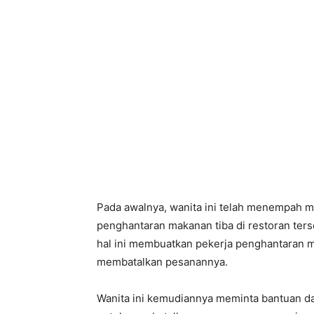
Pada awalnya, wanita ini telah menempah 
penghantaran makanan tiba di restoran ter
hal ini membuatkan pekerja penghantaran m
membatalkan pesanannya.
Wanita ini kemudiannya meminta bantuan d