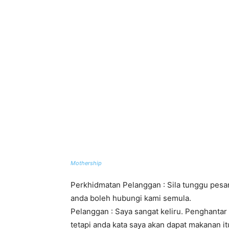
Mothership
Perkhidmatan Pelanggan : Sila tunggu pesan
anda boleh hubungi kami semula.
Pelanggan : Saya sangat keliru. Penghantar
tetapi anda kata saya akan dapat makanan it