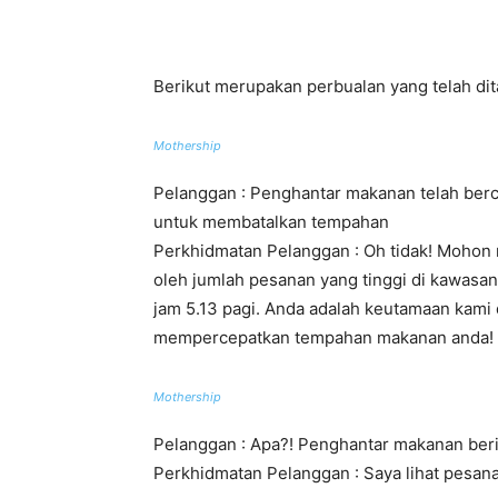
Berikut merupakan perbualan yang telah dit
Mothership
Pelanggan : Penghantar makanan telah be
untuk membatalkan tempahan
Perkhidmatan Pelanggan : Oh tidak! Mohon 
oleh jumlah pesanan yang tinggi di kawasa
jam 5.13 pagi. Anda adalah keutamaan kami
mempercepatkan tempahan makanan anda!
Mothership
Pelanggan : Apa?! Penghantar makanan ber
Perkhidmatan Pelanggan : Saya lihat pesan