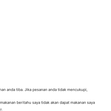
an anda tiba. Jika pesanan anda tidak mencukupi,
 makanan beritahu saya tidak akan dapat makanan saya
u.