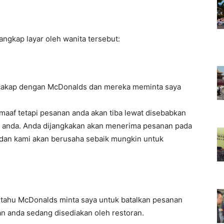
angkap layar oleh wanita tersebut:
rcakap dengan McDonalds dan mereka meminta saya
maaf tetapi pesanan anda akan tiba lewat disebabkan
n anda. Anda dijangkakan akan menerima pesanan pada
 dan kami akan berusaha sebaik mungkin untuk
itahu McDonalds minta saya untuk batalkan pesanan
an anda sedang disediakan oleh restoran.