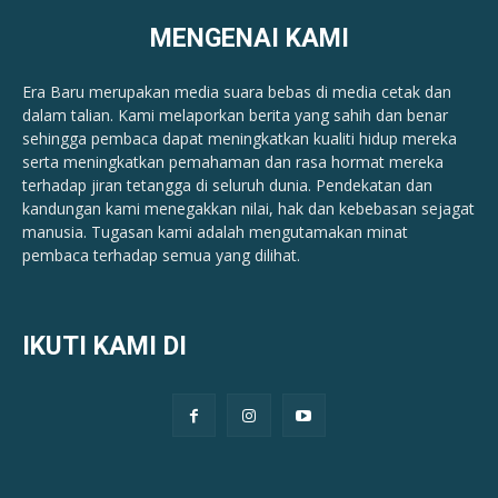
MENGENAI KAMI
Era Baru merupakan media suara bebas di media cetak dan
dalam talian. Kami melaporkan berita yang sahih dan benar ​​
sehingga pembaca dapat meningkatkan kualiti hidup mereka
serta meningkatkan pemahaman dan rasa hormat mereka
terhadap jiran tetangga di seluruh dunia. Pendekatan dan
kandungan kami menegakkan nilai, hak dan kebebasan sejagat
manusia. Tugasan kami adalah mengutamakan minat
pembaca terhadap semua yang dilihat.
IKUTI KAMI DI