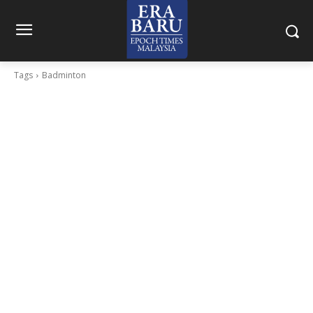
Tags
Badminton