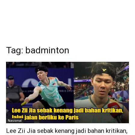
Tag:
badminton
Nasional
Lee Zii Jia sebak kenang jadi bahan kritikan,