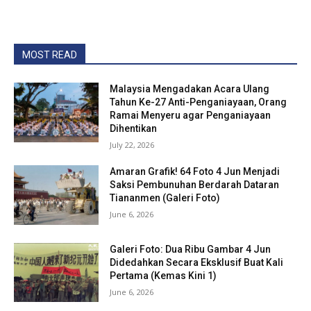
MOST READ
Malaysia Mengadakan Acara Ulang
Tahun Ke-27 Anti-Penganiayaan, Orang
Ramai Menyeru agar Penganiayaan
Dihentikan
July 22, 2026
Amaran Grafik! 64 Foto 4 Jun Menjadi
Saksi Pembunuhan Berdarah Dataran
Tiananmen (Galeri Foto)
June 6, 2026
Galeri Foto: Dua Ribu Gambar 4 Jun
Didedahkan Secara Eksklusif Buat Kali
Pertama (Kemas Kini 1)
June 6, 2026