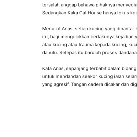
tersalah anggap bahawa pihaknya menyedia
Sedangkan Kaka Cat House hanya fokus ke
Menurut Anas, setiap kucing yang dihantar
itu, bagi mengelakkan berlakunya kejadian 
atau kucing atau trauma kepada kucing, kuci
dahulu. Selepas itu barulah proses dandana
Kata Anas, sepanjang terbabit dalam bidang
untuk mendandan seekor kucing ialah selam
yang agresif. Tangan cedera dicakar dan dig