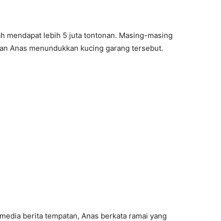
ah mendapat lebih 5 juta tontonan. Masing-masing
han Anas menundukkan kucing garang tersebut.
media berita tempatan, Anas berkata ramai yang