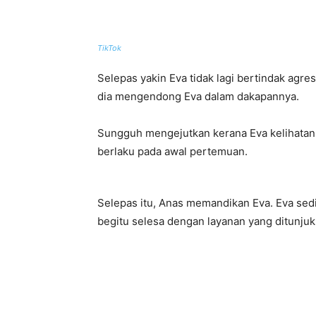
TikTok
Selepas yakin Eva tidak lagi bertindak agr
dia mengendong Eva dalam dakapannya.
Sungguh mengejutkan kerana Eva kelihatan
berlaku pada awal pertemuan.
Selepas itu, Anas memandikan Eva. Eva sedi
begitu selesa dengan layanan yang ditunju