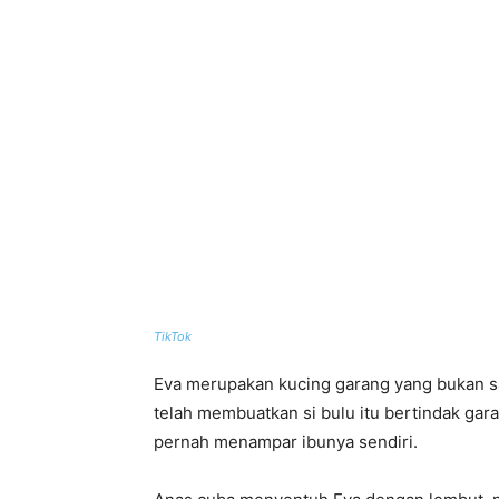
TikTok
Eva merupakan kucing garang yang bukan sa
telah membuatkan si bulu itu bertindak gar
pernah menampar ibunya sendiri.