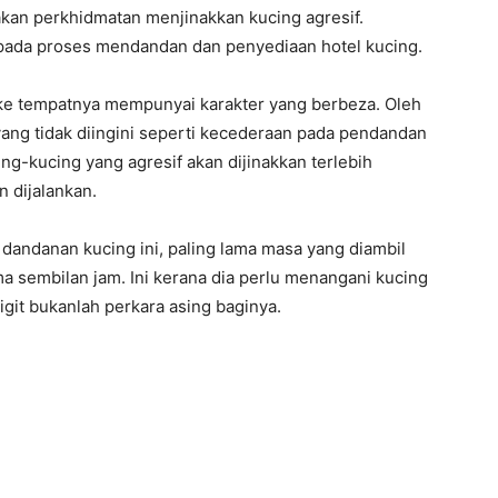
kan perkhidmatan menjinakkan kucing agresif.
pada proses mendandan dan penyediaan hotel kucing.
 ke tempatnya mempunyai karakter yang berbeza. Oleh
yang tidak diingini seperti kecederaan pada pendandan
ng-kucing yang agresif akan dijinakkan terlebih
n dijalankan.
 dandanan kucing ini, paling lama masa yang diambil
a sembilan jam. Ini kerana dia perlu menangani kucing
igit bukanlah perkara asing baginya.