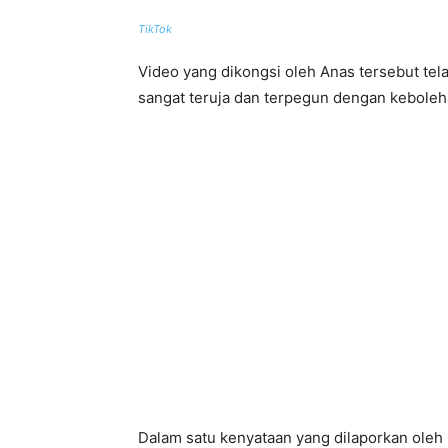
TikTok
Video yang dikongsi oleh Anas tersebut tel
sangat teruja dan terpegun dengan kebole
Dalam satu kenyataan yang dilaporkan oleh 