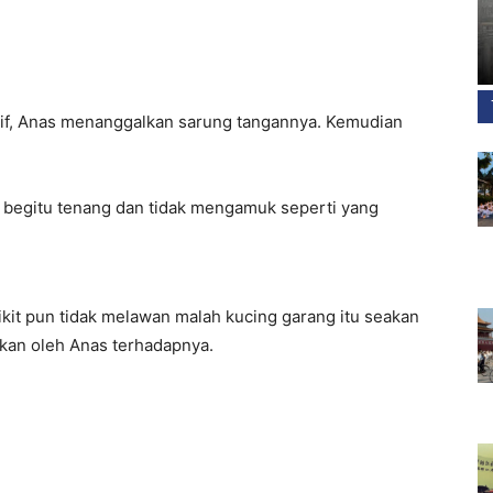
esif, Anas menanggalkan sarung tangannya. Kemudian
 begitu tenang dan tidak mengamuk seperti yang
kit pun tidak melawan malah kucing garang itu seakan
kkan oleh Anas terhadapnya.