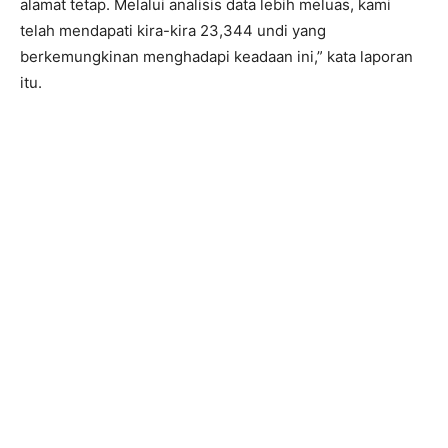
alamat tetap. Melalui analisis data lebih meluas, kami
telah mendapati kira-kira 23,344 undi yang
berkemungkinan menghadapi keadaan ini,” kata laporan
itu.