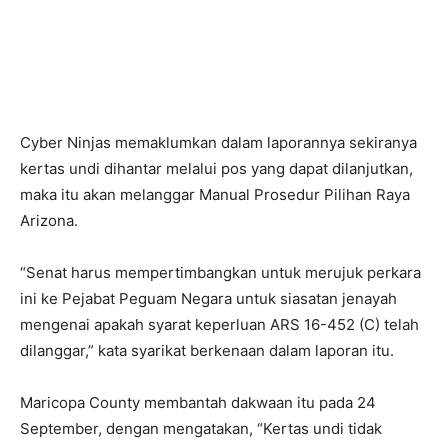
Cyber ​​Ninjas memaklumkan dalam laporannya sekiranya
kertas undi dihantar melalui pos yang dapat dilanjutkan,
maka itu akan melanggar Manual Prosedur Pilihan Raya
Arizona.
“Senat harus mempertimbangkan untuk merujuk perkara
ini ke Pejabat Peguam Negara untuk siasatan jenayah
mengenai apakah syarat keperluan ARS 16-452 (C) telah
dilanggar,” kata syarikat berkenaan dalam laporan itu.
Maricopa County membantah dakwaan itu pada 24
September, dengan mengatakan, “Kertas undi tidak