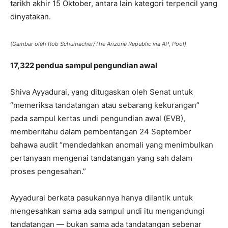
tarikh akhir 15 Oktober, antara lain kategori terpencil yang
dinyatakan.
(Gambar oleh Rob Schumacher/The Arizona Republic via AP, Pool)
17,322 pendua sampul pengundian awal
Shiva Ayyadurai, yang ditugaskan oleh Senat untuk
“memeriksa tandatangan atau sebarang kekurangan”
pada sampul kertas undi pengundian awal (EVB),
memberitahu dalam pembentangan 24 September
bahawa audit “mendedahkan anomali yang menimbulkan
pertanyaan mengenai tandatangan yang sah dalam
proses pengesahan.”
Ayyadurai berkata pasukannya hanya dilantik untuk
mengesahkan sama ada sampul undi itu mengandungi
tandatangan — bukan sama ada tandatangan sebenar