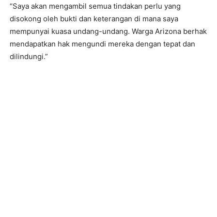
“Saya akan mengambil semua tindakan perlu yang
disokong oleh bukti dan keterangan di mana saya
mempunyai kuasa undang-undang. Warga Arizona berhak
mendapatkan hak mengundi mereka dengan tepat dan
dilindungi.”