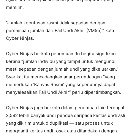
memilih.
“Jumlah keputusan rasmi tidak sepadan dengan
persamaan jumlah dari Fail Undi Akhir (VM55),” kata
Cyber ​​Ninjas.
Cyber ​​Ninjas berkata penemuan itu begitu signifikan
kerana “jumlah individu yang tampil untuk mengundi
mesti sepadan dengan jumlah undi yang dikeluarkan.”
Syarikat itu mencadangkan agar perundangan “yang
memerlukan ‘Kanvas Rasmi’ yang sepenuhnya dapat
menyelesaikan Fail Undi Akhir” perlu dipertimbangkan.
Cyber ​​Ninjas juga berkata dalam penemuan lain terdapat
2,592 lebih banyak undi pendua daripada kertas undi asli
yang dikirim untuk diduplikasi — satu proses untuk
mengganti kertas undi rosak atau ditandakan dengan