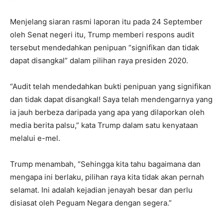
Menjelang siaran rasmi laporan itu pada 24 September
oleh Senat negeri itu, Trump memberi respons audit
tersebut mendedahkan penipuan “signifikan dan tidak
dapat disangkal” dalam pilihan raya presiden 2020.
“Audit telah mendedahkan bukti penipuan yang signifikan
dan tidak dapat disangkal! Saya telah mendengarnya yang
ia jauh berbeza daripada yang apa yang dilaporkan oleh
media berita palsu,” kata Trump dalam satu kenyataan
melalui e-mel.
Trump menambah, “Sehingga kita tahu bagaimana dan
mengapa ini berlaku, pilihan raya kita tidak akan pernah
selamat. Ini adalah kejadian jenayah besar dan perlu
disiasat oleh Peguam Negara dengan segera.”