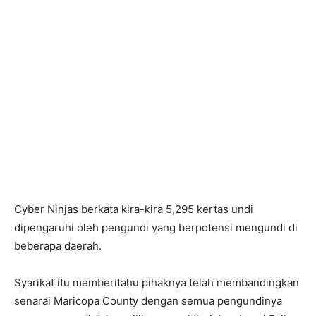
Cyber ​​Ninjas berkata kira-kira 5,295 kertas undi
dipengaruhi oleh pengundi yang berpotensi mengundi di
beberapa daerah.
Syarikat itu memberitahu pihaknya telah membandingkan
senarai Maricopa County dengan semua pengundinya