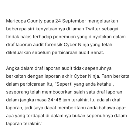
Maricopa County pada 24 September mengeluarkan
beberapa siri kenyataannya di laman Twitter sebagai
tindak balas terhadap penemuan yang dinyatakan dalam
draf laporan audit forensik Cyber ​​Ninja yang telah
dikeluarkan sebelum perbicaraan audit Senat.
Angka dalam draf laporan audit tidak sepenuhnya
berkaitan dengan laporan akhir Cyber ​​Ninja. Fann berkata
dalam perbicaraan itu, “Seperti yang anda ketahui,
seseorang telah membocorkan salah satu draf laporan
dalam jangka masa 24-48 jam terakhir. Itu adalah draf
laporan, jadi saya dapat memberitahu anda bahawa apa-
apa yang terdapat di dalamnya bukan sepenuhnya dalam
laporan terakhir.”