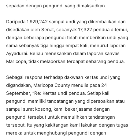
sepadan dengan pengundi yang dimaksudkan.
Daripada 1,929,242 sampul undi yang dikembalikan dan
disediakan oleh Senat, sebanyak 17,322 pendua ditemui,
dengan beberapa pengundi telah memberikan undi yang
sama sebanyak tiga hingga empat kali, menurut laporan
Ayyadurai. Beliau menekankan dalam laporan kanvas
Maricopa, tidak melaporkan terdapat sebarang pendua.
Sebagai respons terhadap dakwaan kertas undi yang
digandakan, Maricopa County menulis pada 24
September, “Re: Kertas undi pendua. Setiap kali
pengundi memiliki tandatangan yang dipersoalkan atau
sampul surat kosong, kami bekerjasama dengan
pengundi tersebut untuk memulihkan tandatangan
tersebut. Itu yang kakitangan kami lakukan dengan tugas
mereka untuk menghubungi pengundi dengan