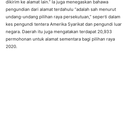
dikirim ke alamat lain.” Ia juga menegaskan bahawa
pengundian dari alamat terdahulu “adalah sah menurut
undang-undang pilihan raya persekutuan,” seperti dalam
kes pengundi tentera Amerika Syarikat dan pengundi luar
negara. Daerah itu juga mengatakan terdapat 20,933
permohonan untuk alamat sementara bagi pilihan raya
2020.