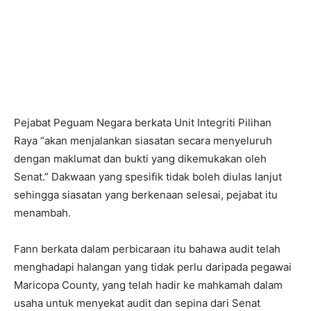
Pejabat Peguam Negara berkata Unit Integriti Pilihan
Raya “akan menjalankan siasatan secara menyeluruh
dengan maklumat dan bukti yang dikemukakan oleh
Senat.” Dakwaan yang spesifik tidak boleh diulas lanjut
sehingga siasatan yang berkenaan selesai, pejabat itu
menambah.
Fann berkata dalam perbicaraan itu bahawa audit telah
menghadapi halangan yang tidak perlu daripada pegawai
Maricopa County, yang telah hadir ke mahkamah dalam
usaha untuk menyekat audit dan sepina dari Senat