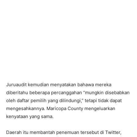
Juruaudit kemudian menyatakan bahawa mereka
diberitahu beberapa percanggahan “mungkin disebabkan
oleh daftar pemilih yang dilindungi,” tetapi tidak dapat
mengesahkannya. Maricopa County mengeluarkan
kenyataan yang sama.
Daerah itu membantah penemuan tersebut di Twitter,