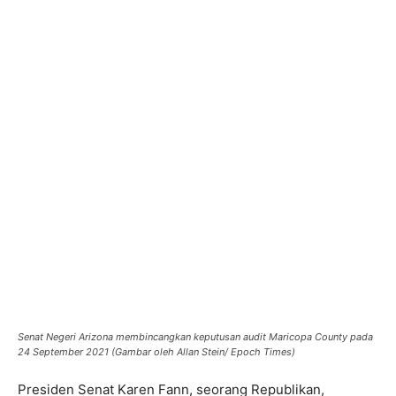
Senat Negeri Arizona membincangkan keputusan audit Maricopa County pada
24 September 2021 (Gambar oleh Allan Stein/ Epoch Times)
Presiden Senat Karen Fann, seorang Republikan,