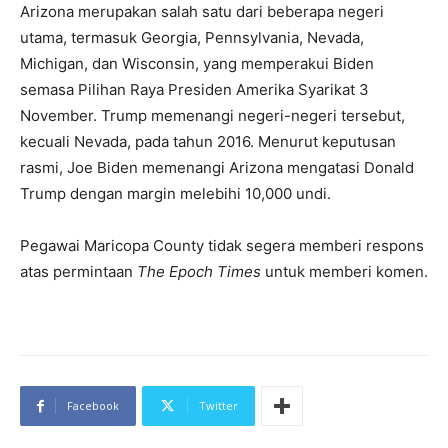
Arizona merupakan salah satu dari beberapa negeri
utama, termasuk Georgia, Pennsylvania, Nevada,
Michigan, dan Wisconsin, yang memperakui Biden
semasa Pilihan Raya Presiden Amerika Syarikat 3
November. Trump memenangi negeri-negeri tersebut,
kecuali Nevada, pada tahun 2016. Menurut keputusan
rasmi, Joe Biden memenangi Arizona mengatasi Donald
Trump dengan margin melebihi 10,000 undi.
Pegawai Maricopa County tidak segera memberi respons
atas permintaan
The Epoch Times
untuk memberi komen.
Facebook
Twitter