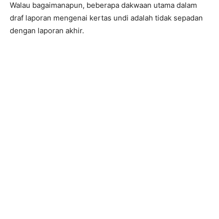
Walau bagaimanapun, beberapa dakwaan utama dalam
draf laporan mengenai kertas undi adalah tidak sepadan
dengan laporan akhir.