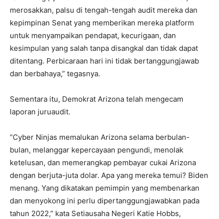
merosakkan, palsu di tengah-tengah audit mereka dan
kepimpinan Senat yang memberikan mereka platform
untuk menyampaikan pendapat, kecurigaan, dan
kesimpulan yang salah tanpa disangkal dan tidak dapat
ditentang. Perbicaraan hari ini tidak bertanggungjawab
dan berbahaya,” tegasnya.
Sementara itu, Demokrat Arizona telah mengecam
laporan juruaudit.
“Cyber ​​Ninjas memalukan Arizona selama berbulan-
bulan, melanggar kepercayaan pengundi, menolak
ketelusan, dan memerangkap pembayar cukai Arizona
dengan berjuta-juta dolar. Apa yang mereka temui? Biden
menang. Yang dikatakan pemimpin yang membenarkan
dan menyokong ini perlu dipertanggungjawabkan pada
tahun 2022,” kata Setiausaha Negeri Katie Hobbs,