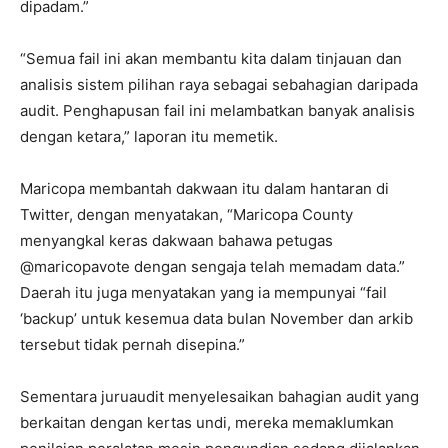
dipadam.”
“Semua fail ini akan membantu kita dalam tinjauan dan
analisis sistem pilihan raya sebagai sebahagian daripada
audit. Penghapusan fail ini melambatkan banyak analisis
dengan ketara,” laporan itu memetik.
Maricopa membantah dakwaan itu dalam hantaran di
Twitter, dengan menyatakan, “Maricopa County
menyangkal keras dakwaan bahawa petugas
@maricopavote dengan sengaja telah memadam data.”
Daerah itu juga menyatakan yang ia mempunyai “fail
‘backup’ untuk kesemua data bulan November dan arkib
tersebut tidak pernah disepina.”
Sementara juruaudit menyelesaikan bahagian audit yang
berkaitan dengan kertas undi, mereka memaklumkan