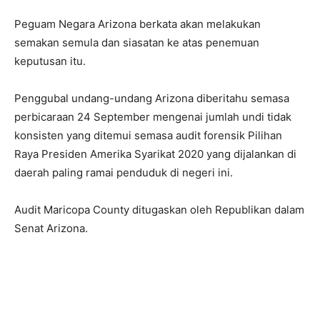
Peguam Negara Arizona berkata akan melakukan
semakan semula dan siasatan ke atas penemuan
keputusan itu.
Penggubal undang-undang Arizona diberitahu semasa
perbicaraan 24 September mengenai jumlah undi tidak
konsisten yang ditemui semasa audit forensik Pilihan
Raya Presiden Amerika Syarikat 2020 yang dijalankan di
daerah paling ramai penduduk di negeri ini.
Audit Maricopa County ditugaskan oleh Republikan dalam
Senat Arizona.