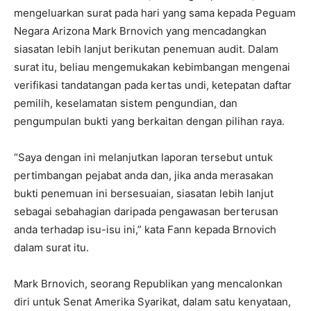
mengeluarkan surat pada hari yang sama kepada Peguam
Negara Arizona Mark Brnovich yang mencadangkan
siasatan lebih lanjut berikutan penemuan audit. Dalam
surat itu, beliau mengemukakan kebimbangan mengenai
verifikasi tandatangan pada kertas undi, ketepatan daftar
pemilih, keselamatan sistem pengundian, dan
pengumpulan bukti yang berkaitan dengan pilihan raya.
“Saya dengan ini melanjutkan laporan tersebut untuk
pertimbangan pejabat anda dan, jika anda merasakan
bukti penemuan ini bersesuaian, siasatan lebih lanjut
sebagai sebahagian daripada pengawasan berterusan
anda terhadap isu-isu ini,” kata Fann kepada Brnovich
dalam surat itu.
Mark Brnovich, seorang Republikan yang mencalonkan
diri untuk Senat Amerika Syarikat, dalam satu kenyataan,