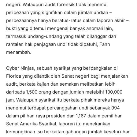
negeri. Walaupun audit forensik tidak menemui
perbezaan yang signifikan dalam jumlah undian –
perbezaannya hanya beratus-ratus dalam laporan akhir –
bukti yang ditemui mengenai banyak anomali lain,
termasuk undang-undang yang telah dilanggar dan
rantaian hak penjagaan undi tidak dipatuhi, Fann
menambah.
Cyber ​​Ninjas, sebuah syarikat yang berpangkalan di
Florida yang dilantik oleh Senat negeri bagi menjalankan
audit, berkata kajian dan semakan melibatkan lebih
daripada 1,500 orang dengan jumlah melebihi 100,000
jam. Walaupun syarikat itu berkata pihak mereka hanya
menemui terdapat percanggahan undi sebanyak 994
dalam pilihan raya presiden dan 1,167 dalam pemilihan
Senat Amerika Syarikat, laporan itu menekankan
kemungkinan isu berkaitan gabungan jumlah keseluruhan