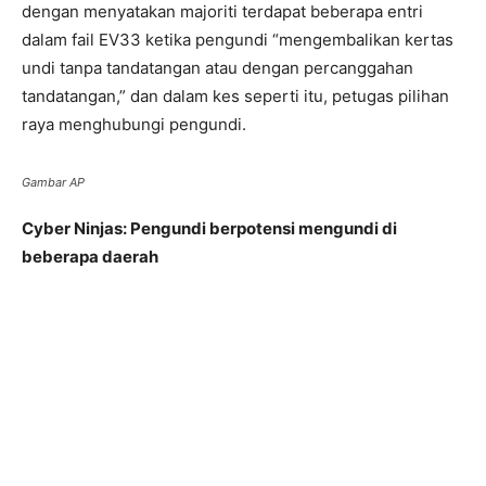
dengan menyatakan majoriti terdapat beberapa entri
dalam fail EV33 ketika pengundi “mengembalikan kertas
undi tanpa tandatangan atau dengan percanggahan
tandatangan,” dan dalam kes seperti itu, petugas pilihan
raya menghubungi pengundi.
Gambar AP
Cyber Ninjas: Pengundi berpotensi mengundi di
beberapa daerah