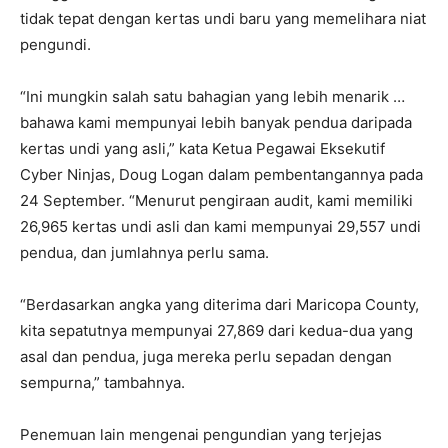
tidak tepat dengan kertas undi baru yang memelihara niat
pengundi.
“Ini mungkin salah satu bahagian yang lebih menarik …
bahawa kami mempunyai lebih banyak pendua daripada
kertas undi yang asli,” kata Ketua Pegawai Eksekutif
Cyber ​​Ninjas, Doug Logan dalam pembentangannya pada
24 September. “Menurut pengiraan audit, kami memiliki
26,965 kertas undi asli dan kami mempunyai 29,557 undi
pendua, dan jumlahnya perlu sama.
“Berdasarkan angka yang diterima dari Maricopa County,
kita sepatutnya mempunyai 27,869 dari kedua-dua yang
asal dan pendua, juga mereka perlu sepadan dengan
sempurna,” tambahnya.
Penemuan lain mengenai pengundian yang terjejas