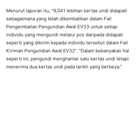
Menurut laporan itu, “9,041 lebihan kertas undi didapati
sebagaimana yang telah dikembalikan dalam Fail
Pengembalian Pengundian Awal EV33 untuk setiap
individu yang mengundi melalui pos daripada didapati
seperti yang dikirim kepada individu tersebut dalam Fail
Kiriman Pengundian Awal EV32”. “Dalam kebanyakan hal
seperti ini, pengundi menghantar satu kertas undi tetapi
menerima dua kertas undi pada tarikh yang berbeza.”