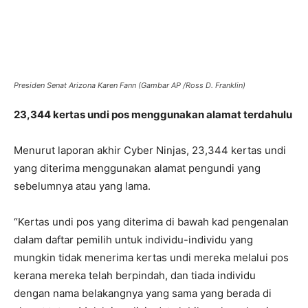
Presiden Senat Arizona Karen Fann (Gambar AP /Ross D. Franklin)
23,344 kertas undi pos menggunakan alamat terdahulu
Menurut laporan akhir Cyber ​​Ninjas, 23,344 kertas undi
yang diterima menggunakan alamat pengundi yang
sebelumnya atau yang lama.
“Kertas undi pos yang diterima di bawah kad pengenalan
dalam daftar pemilih untuk individu-individu yang
mungkin tidak menerima kertas undi mereka melalui pos
kerana mereka telah berpindah, dan tiada individu
dengan nama belakangnya yang sama yang berada di