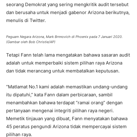
seorang Demokrat yang sering mengkritik audit tersebut
dan berusaha untuk menjadi gabenor Arizona berikutnya,
menulis di Twitter.
Peguam Negara Arizona, Mark Brnnovich di Phoenix pada 7 Januari 2020.
(Gambar oleh Bob Christie/AP)
Tetapi Fann telah lama mengatakan bahawa sasaran audit
adalah untuk memperbaiki sistem pilihan raya Arizona
dan tidak merancang untuk membatalkan keputusan.
“Matlamat No.1 kami adalah memastikan undang-undang
itu dipatuhi,” kata Fann dalam perbicaraan, sambil
menambahkan bahawa terdapat “ramai orang” dengan
pertanyaan mengenai integriti pilihan raya negeri.
Memetik tinjauan yang dibuat, Fann menyatakan bahawa
45 peratus pengundi Arizona tidak mempercayai sistem
pilihan raya.