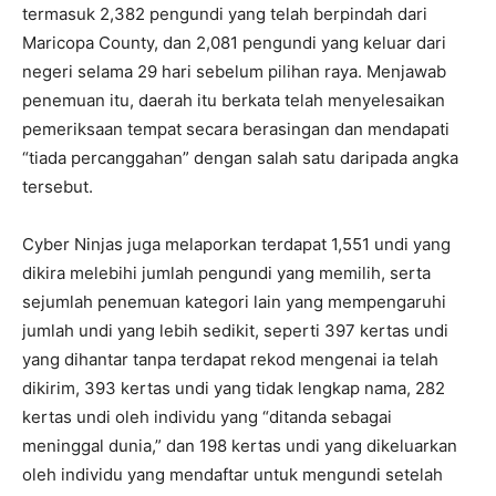
termasuk 2,382 pengundi yang telah berpindah dari
Maricopa County, dan 2,081 pengundi yang keluar dari
negeri selama 29 hari sebelum pilihan raya. Menjawab
penemuan itu, daerah itu berkata telah menyelesaikan
pemeriksaan tempat secara berasingan dan mendapati
“tiada percanggahan” dengan salah satu daripada angka
tersebut.
Cyber ​​Ninjas juga melaporkan terdapat 1,551 undi yang
dikira melebihi jumlah pengundi yang memilih, serta
sejumlah penemuan kategori lain yang mempengaruhi
jumlah undi yang lebih sedikit, seperti 397 kertas undi
yang dihantar tanpa terdapat rekod mengenai ia telah
dikirim, 393 kertas undi yang tidak lengkap nama, 282
kertas undi oleh individu yang “ditanda sebagai
meninggal dunia,” dan 198 kertas undi yang dikeluarkan
oleh individu yang mendaftar untuk mengundi setelah