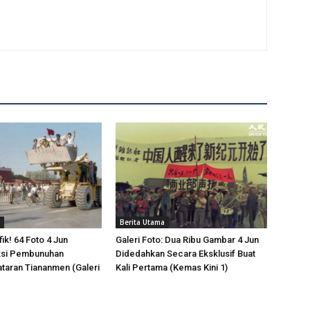
Berita Utama
ik! 64 Foto 4 Jun
Galeri Foto: Dua Ribu Gambar 4 Jun
ksi Pembunuhan
Didedahkan Secara Eksklusif Buat
taran Tiananmen (Galeri
Kali Pertama (Kemas Kini 1)