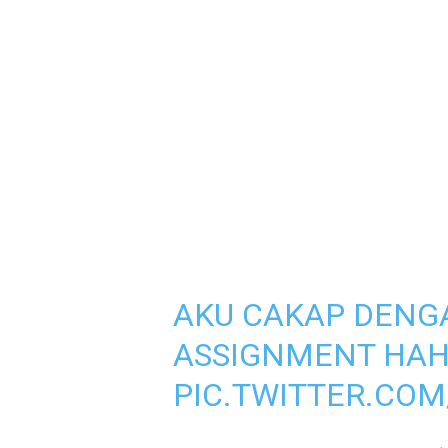
AKU CAKAP DENGA
ASSIGNMENT HA
PIC.TWITTER.COM