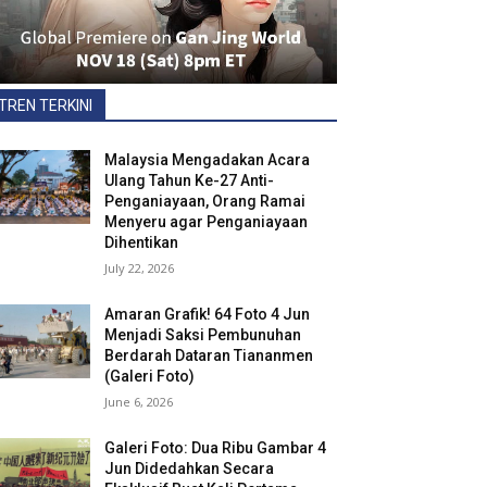
TREN TERKINI
Malaysia Mengadakan Acara
Ulang Tahun Ke-27 Anti-
Penganiayaan, Orang Ramai
Menyeru agar Penganiayaan
Dihentikan
July 22, 2026
Amaran Grafik! 64 Foto 4 Jun
Menjadi Saksi Pembunuhan
Berdarah Dataran Tiananmen
(Galeri Foto)
June 6, 2026
Galeri Foto: Dua Ribu Gambar 4
Jun Didedahkan Secara