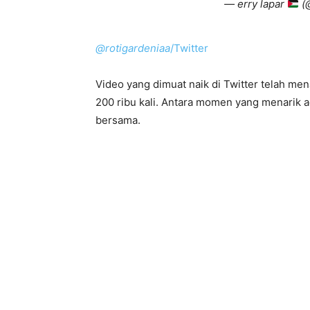
— erry lapar
(@
@rotigardeniaa
/Twitter
Video yang dimuat naik di Twitter telah men
200 ribu kali. Antara momen yang menarik a
bersama.