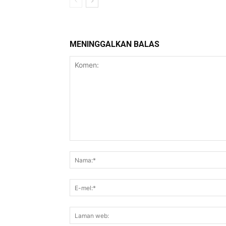
MENINGGALKAN BALAS
Komen: