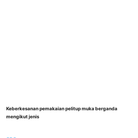
Keberkesanan pemakaian pelitup muka berganda
mengikut jenis