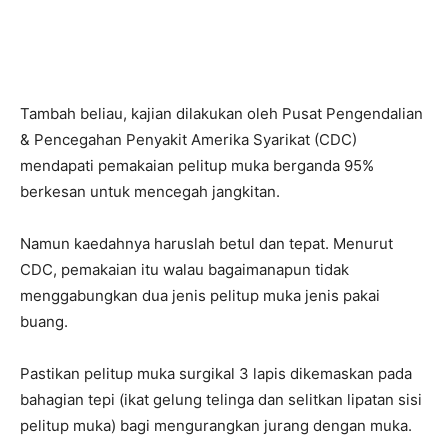
Tambah beliau, kajian dilakukan oleh Pusat Pengendalian
& Pencegahan Penyakit Amerika Syarikat (CDC)
mendapati pemakaian pelitup muka berganda 95%
berkesan untuk mencegah jangkitan.
Namun kaedahnya haruslah betul dan tepat. Menurut
CDC, pemakaian itu walau bagaimanapun tidak
menggabungkan dua jenis pelitup muka jenis pakai
buang.
Pastikan pelitup muka surgikal 3 lapis dikemaskan pada
bahagian tepi (ikat gelung telinga dan selitkan lipatan sisi
pelitup muka) bagi mengurangkan jurang dengan muka.