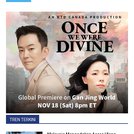
TREN TERKINI