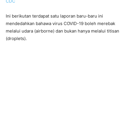
CDC
Ini berikutan terdapat satu laporan baru-baru ini
mendedahkan bahawa virus COVID-19 boleh merebak
melalui udara (airborne) dan bukan hanya melalui titisan
(droplets).