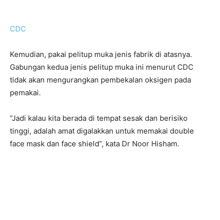
CDC
Kemudian, pakai pelitup muka jenis fabrik di atasnya.
Gabungan kedua jenis pelitup muka ini menurut CDC
tidak akan mengurangkan pembekalan oksigen pada
pemakai.
“Jadi kalau kita berada di tempat sesak dan berisiko
tinggi, adalah amat digalakkan untuk memakai double
face mask dan face shield”, kata Dr Noor Hisham.