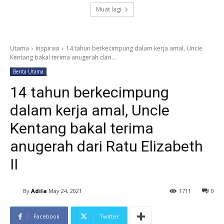
Muat lagi