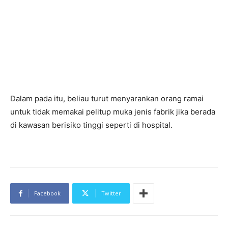
Dalam pada itu, beliau turut menyarankan orang ramai
untuk tidak memakai pelitup muka jenis fabrik jika berada
di kawasan berisiko tinggi seperti di hospital.
Facebook
Twitter