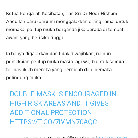
Ketua Pengarah Kesihatan, Tan Sri Dr Noor Hisham
Abdullah baru-baru ini menggalakkan orang ramai untuk
memakai pelitup muka berganda jika berada di tempat
awam yang berisiko tinggi.
Ia hanya digalakkan dan tidak diwajibkan, namun
pemakaian pelitup muka masih lagi wajib untuk semua
termasuklah mereka yang berniqab dan memakai
pelindung muka.
DOUBLE MASK IS ENCOURAGED IN
HIGH RISK AREAS AND IT GIVES
ADDITIONAL PROTECTION.
HTTPS://T.CO/7IVMN70AQC