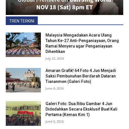
TREN TERKINI
Malaysia Mengadakan Acara Ulang
Tahun Ke-27 Anti-Penganiayaan, Orang
Ramai Menyeru agar Penganiayaan
Dihentikan
July 22, 2026
Amaran Grafik! 64 Foto 4 Jun Menjadi
Saksi Pembunuhan Berdarah Dataran
Tiananmen (Galeri Foto)
June 6, 2026
Galeri Foto: Dua Ribu Gambar 4 Jun
Didedahkan Secara Eksklusif Buat Kali
Pertama (Kemas Kini 1)
June 6, 2026