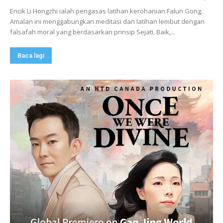
Encik Li Hongzhi ialah pengasas latihan kerohanian Falun Gong.
Amalan ini menggabungkan meditasi dan latihan lembut dengan
falsafah moral yang berdasarkan prinsip Sejati, Baik,...
Baca lagi