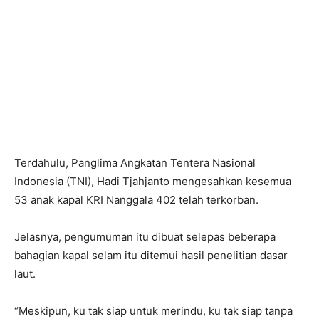
Terdahulu, Panglima Angkatan Tentera Nasional
Indonesia (TNI), Hadi Tjahjanto mengesahkan kesemua
53 anak kapal KRI Nanggala 402 telah terkorban.
Jelasnya, pengumuman itu dibuat selepas beberapa
bahagian kapal selam itu ditemui hasil penelitian dasar
laut.
“Meskipun, ku tak siap untuk merindu, ku tak siap tanpa