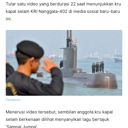
Tular satu video yang berdurasi 22 saat menunjukkan kru
kapal selam KRI Nanggala-402 di media sosial baru-baru
ini.
Facebook
Menerusi video tersebut, sembilan anggota kru kapal
selam berkenaan dilihat menyanyikan lagu bertajuk
‘Sampai Jumpa’.