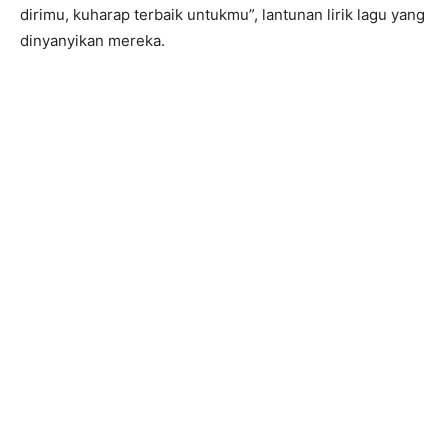
dirimu, kuharap terbaik untukmu”, lantunan lirik lagu yang
dinyanyikan mereka.