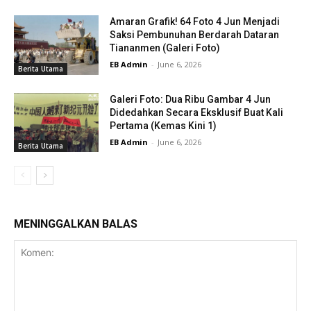
Amaran Grafik! 64 Foto 4 Jun Menjadi
Saksi Pembunuhan Berdarah Dataran
Tiananmen (Galeri Foto)
EB Admin
-
June 6, 2026
Berita Utama
Galeri Foto: Dua Ribu Gambar 4 Jun
Didedahkan Secara Eksklusif Buat Kali
Pertama (Kemas Kini 1)
EB Admin
-
June 6, 2026
Berita Utama
MENINGGALKAN BALAS