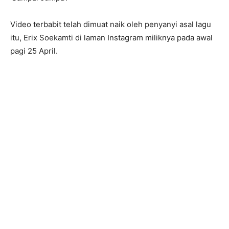
Video terbabit telah dimuat naik oleh penyanyi asal lagu
itu, Erix Soekamti di laman Instagram miliknya pada awal
pagi 25 April.