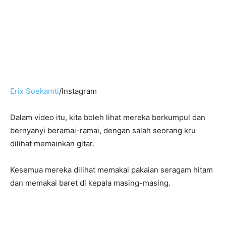
Erix Soekamti
/Instagram
Dalam video itu, kita boleh lihat mereka berkumpul dan
bernyanyi beramai-ramai, dengan salah seorang kru
dilihat memainkan gitar.
Kesemua mereka dilihat memakai pakaian seragam hitam
dan memakai baret di kepala masing-masing.