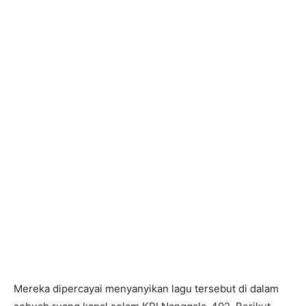
Mereka dipercayai menyanyikan lagu tersebut di dalam