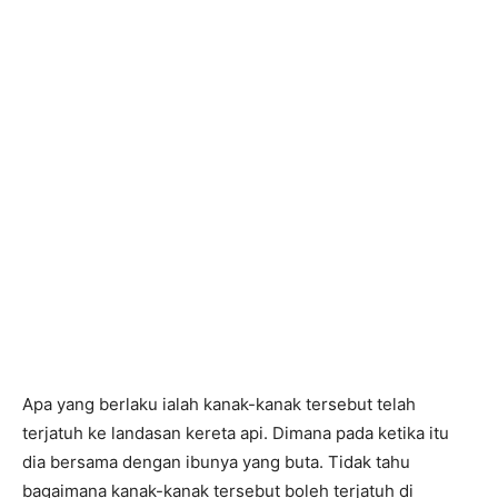
Apa yang berlaku ialah kanak-kanak tersebut telah
terjatuh ke landasan kereta api. Dimana pada ketika itu
dia bersama dengan ibunya yang buta. Tidak tahu
bagaimana kanak-kanak tersebut boleh terjatuh di