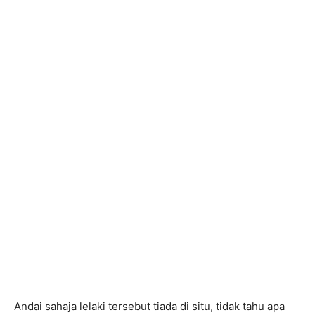
Andai sahaja lelaki tersebut tiada di situ, tidak tahu apa