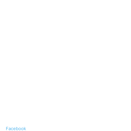
Facebook