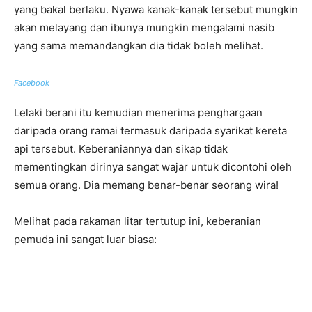
yang bakal berlaku. Nyawa kanak-kanak tersebut mungkin
akan melayang dan ibunya mungkin mengalami nasib
yang sama memandangkan dia tidak boleh melihat.
Facebook
Lelaki berani itu kemudian menerima penghargaan
daripada orang ramai termasuk daripada syarikat kereta
api tersebut. Keberaniannya dan sikap tidak
mementingkan dirinya sangat wajar untuk dicontohi oleh
semua orang. Dia memang benar-benar seorang wira!
Melihat pada rakaman litar tertutup ini, keberanian
pemuda ini sangat luar biasa: