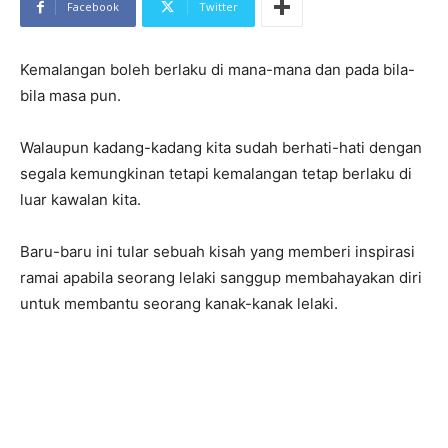
Facebook
Twitter
Kemalangan boleh berlaku di mana-mana dan pada bila-
bila masa pun.
Walaupun kadang-kadang kita sudah berhati-hati dengan
segala kemungkinan tetapi kemalangan tetap berlaku di
luar kawalan kita.
Baru-baru ini tular sebuah kisah yang memberi inspirasi
ramai apabila seorang lelaki sanggup membahayakan diri
untuk membantu seorang kanak-kanak lelaki.