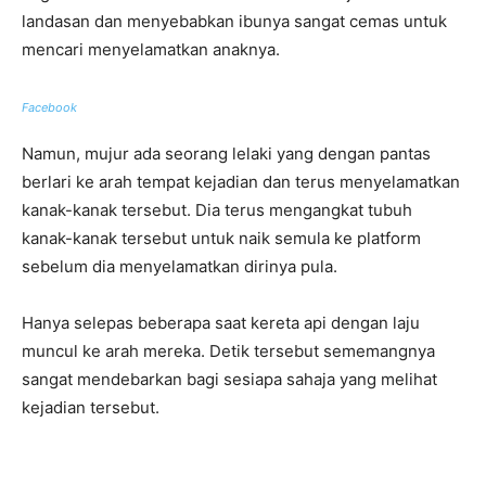
landasan dan menyebabkan ibunya sangat cemas untuk
mencari menyelamatkan anaknya.
Facebook
Namun, mujur ada seorang lelaki yang dengan pantas
berlari ke arah tempat kejadian dan terus menyelamatkan
kanak-kanak tersebut. Dia terus mengangkat tubuh
kanak-kanak tersebut untuk naik semula ke platform
sebelum dia menyelamatkan dirinya pula.
Hanya selepas beberapa saat kereta api dengan laju
muncul ke arah mereka. Detik tersebut sememangnya
sangat mendebarkan bagi sesiapa sahaja yang melihat
kejadian tersebut.