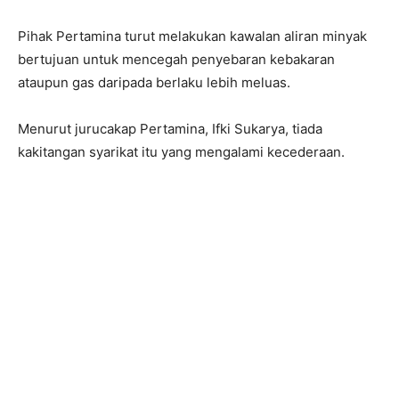
Pihak Pertamina turut melakukan kawalan aliran minyak
bertujuan untuk mencegah penyebaran kebakaran
ataupun gas daripada berlaku lebih meluas.
Menurut jurucakap Pertamina, Ifki Sukarya, tiada
kakitangan syarikat itu yang mengalami kecederaan.