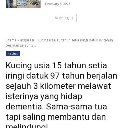
February 3, 2026
Muat lagi