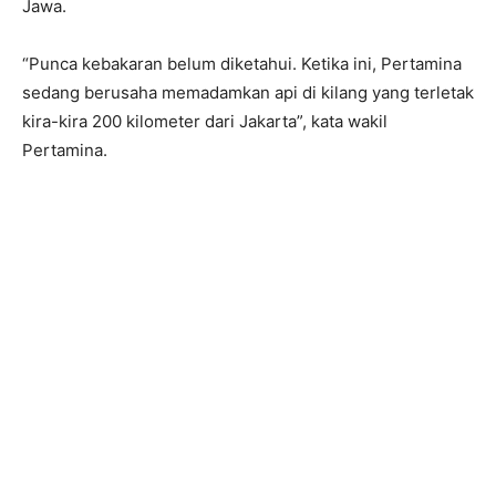
Jawa.
“Punca kebakaran belum diketahui. Ketika ini, Pertamina
sedang berusaha memadamkan api di kilang yang terletak
kira-kira 200 kilometer dari Jakarta”, kata wakil
Pertamina.