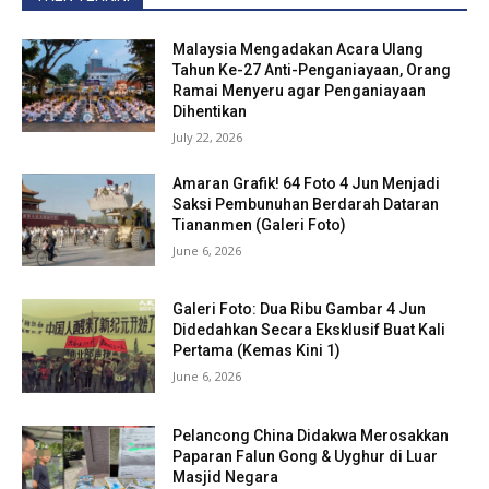
Malaysia Mengadakan Acara Ulang
Tahun Ke-27 Anti-Penganiayaan, Orang
Ramai Menyeru agar Penganiayaan
Dihentikan
July 22, 2026
Amaran Grafik! 64 Foto 4 Jun Menjadi
Saksi Pembunuhan Berdarah Dataran
Tiananmen (Galeri Foto)
June 6, 2026
Galeri Foto: Dua Ribu Gambar 4 Jun
Didedahkan Secara Eksklusif Buat Kali
Pertama (Kemas Kini 1)
June 6, 2026
Pelancong China Didakwa Merosakkan
Paparan Falun Gong & Uyghur di Luar
Masjid Negara