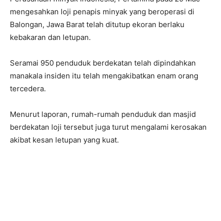
mengesahkan loji penapis minyak yang beroperasi di
Balongan, Jawa Barat telah ditutup ekoran berlaku
kebakaran dan letupan.
Seramai 950 penduduk berdekatan telah dipindahkan
manakala insiden itu telah mengakibatkan enam orang
tercedera.
Menurut laporan, rumah-rumah penduduk dan masjid
berdekatan loji tersebut juga turut mengalami kerosakan
akibat kesan letupan yang kuat.