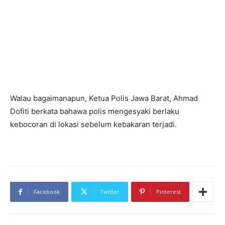
Walau bagaimanapun, Ketua Polis Jawa Barat, Ahmad
Dofiti berkata bahawa polis mengesyaki berlaku
kebocoran di lokasi sebelum kebakaran terjadi.
Facebook
Twitter
Pinterest