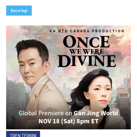
Baca lagi
TREN TERKINI