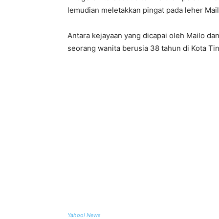
lemudian meletakkan pingat pada leher Mail
Antara kejayaan yang dicapai oleh Mailo da
seorang wanita berusia 38 tahun di Kota Ti
Yahoo! News