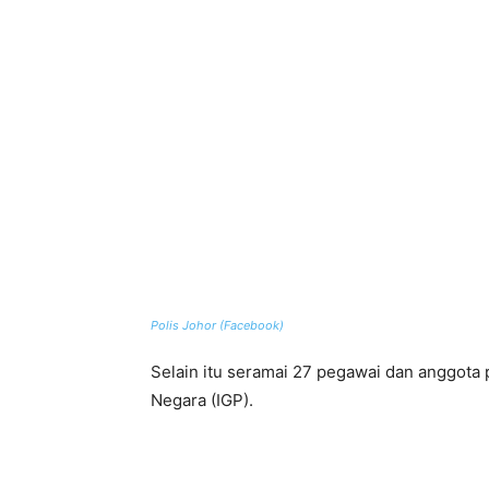
Polis Johor (Facebook)
Selain itu seramai 27 pegawai dan anggota po
Negara (IGP).