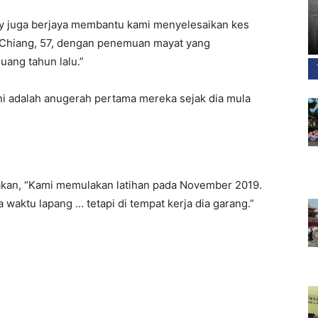
y juga berjaya membantu kami menyelesaikan kes
 Chiang, 57, dengan penemuan mayat yang
uang tahun lalu.”
ni adalah anugerah pertama mereka sejak dia mula
akan, “Kami memulakan latihan pada November 2019.
waktu lapang … tetapi di tempat kerja dia garang.”