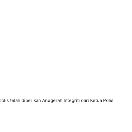
lis telah diberikan Anugerah Integriti dari Ketua Polis