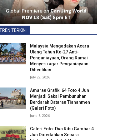
TREN TERKINI
Malaysia Mengadakan Acara
Ulang Tahun Ke-27 Anti-
Penganiayaan, Orang Ramai
Menyeru agar Penganiayaan
Dihentikan
July 22, 2026
Amaran Grafik! 64 Foto 4 Jun
Menjadi Saksi Pembunuhan
Berdarah Dataran Tiananmen
(Galeri Foto)
June 6, 2026
Galeri Foto: Dua Ribu Gambar 4
Jun Didedahkan Secara