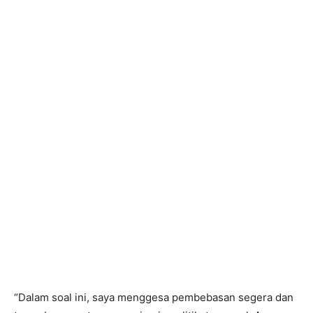
“Dalam soal ini, saya menggesa pembebasan segera dan