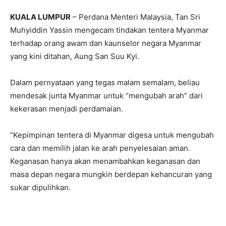
KUALA LUMPUR
– Perdana Menteri Malaysia, Tan Sri
Muhyiddin Yassin mengecam tindakan tentera Myanmar
terhadap orang awam dan kaunselor negara Myanmar
yang kini ditahan, Aung San Suu Kyi.
Dalam pernyataan yang tegas malam semalam, beliau
mendesak junta Myanmar untuk “mengubah arah” dari
kekerasan menjadi perdamaian.
“Kepimpinan tentera di Myanmar digesa untuk mengubah
cara dan memilih jalan ke arah penyelesaian aman.
Keganasan hanya akan menambahkan keganasan dan
masa depan negara mungkin berdepan kehancuran yang
sukar dipulihkan.