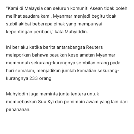
“Kami di Malaysia dan seluruh komuniti Asean tidak boleh
melihat saudara kami, Myanmar menjadi begitu tidak
stabil akibat beberapa pihak yang mempunyai
kepentingan peribadi,” kata Muhyiddin.
Ini berlaku ketika berita antarabangsa Reuters
melaporkan bahawa pasukan keselamatan Myanmar
membunuh sekurang-kurangnya sembilan orang pada
hari semalam, menjadikan jumlah kematian sekurang-
kurangnya 233 orang.
Muhyiddin juga meminta junta tentera untuk
membebaskan Suu Kyi dan pemimpin awam yang lain dari
penahanan.