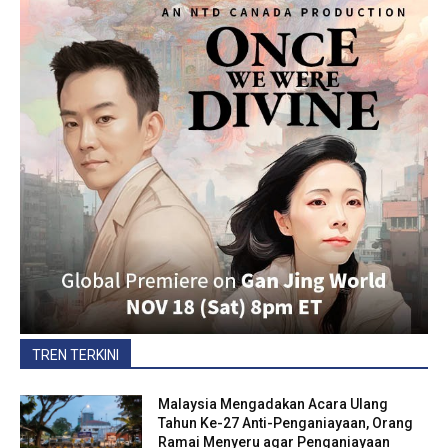
TREN TERKINI
Malaysia Mengadakan Acara Ulang
Tahun Ke-27 Anti-Penganiayaan, Orang
Ramai Menyeru agar Penganiayaan