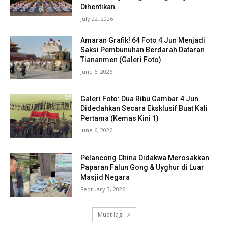
Dihentikan
July 22, 2026
Amaran Grafik! 64 Foto 4 Jun Menjadi
Saksi Pembunuhan Berdarah Dataran
Tiananmen (Galeri Foto)
June 6, 2026
Galeri Foto: Dua Ribu Gambar 4 Jun
Didedahkan Secara Eksklusif Buat Kali
Pertama (Kemas Kini 1)
June 6, 2026
Pelancong China Didakwa Merosakkan
Paparan Falun Gong & Uyghur di Luar
Masjid Negara
February 3, 2026
Muat lagi