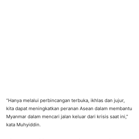
“Hanya melalui perbincangan terbuka, ikhlas dan jujur,
kita dapat meningkatkan peranan Asean dalam membantu
Myanmar dalam mencari jalan keluar dari krisis saat ini,”
kata Muhyiddin.