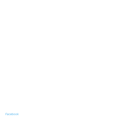
Facebook