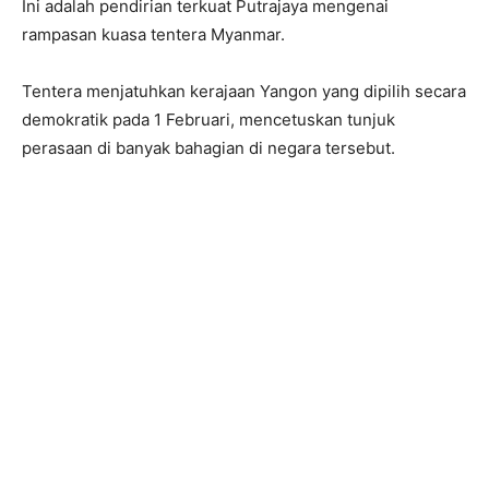
Ini adalah pendirian terkuat Putrajaya mengenai
rampasan kuasa tentera Myanmar.
Tentera menjatuhkan kerajaan Yangon yang dipilih secara
demokratik pada 1 Februari, mencetuskan tunjuk
perasaan di banyak bahagian di negara tersebut.