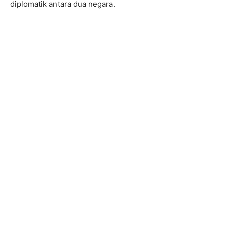
diplomatik antara dua negara.