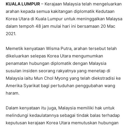
KUALA LUMPUR
– Kerajaan Malaysia telah mengeluarkan
arahan kepada semua kakitangan diplomatik Kedutaan
Korea Utara di Kuala Lumpur untuk meninggalkan Malaysa
dalam tempoh 48 jam mulai hari ini bersamaan 20 Mac
2021.
Memetik kenyataan Wisma Putra, arahan tersebut telah
dikeluarkan selepas Korea Utara mengumumkan
penamatan hubungan diplomatik dengan Malaysia
susulan insiden seorang rakyatnya yang menetap di
Malaysia iaitu Mun Chol Myong yang telah diekstradisi ke
Amerika Syarikat bagi pertuduhan penggubahan wang
haram.
Dalam kenyataan itu juga, Malaysia memiliki hak untuk
melindungi kedaulatannya sebagai tindak balas terhadap
keputusan kerajaan Korea Utara memutuskan hubungan