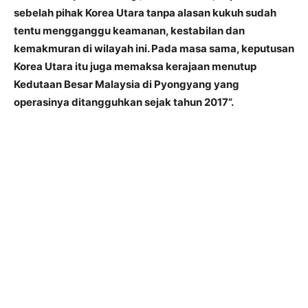
sebelah pihak Korea Utara tanpa alasan kukuh sudah
tentu mengganggu keamanan, kestabilan dan
kemakmuran di wilayah ini. Pada masa sama, keputusan
Korea Utara itu juga memaksa kerajaan menutup
Kedutaan Besar Malaysia di Pyongyang yang
operasinya ditangguhkan sejak tahun 2017”.