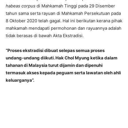
habeas corpus
di Mahkamah Tinggi pada 29 Disember
tahun sama serta rayuan di Mahkamah Persekutuan pada
8 Oktober 2020 telah gagal. Hal ini berikutan kerana pihak
mahkamah mendapati permohonan dan rayuannya adalah
tidak berasas di bawah Akta Ekstradisi.
“Proses ekstradisi dibuat selepas semua proses
undang-undang diikuti. Hak Chol Myung ketika dalam
tahanan di Malaysia turut dijamin dan dipenuhi
termasuk akses kepada peguam serta lawatan oleh ahli
keluarganya”.