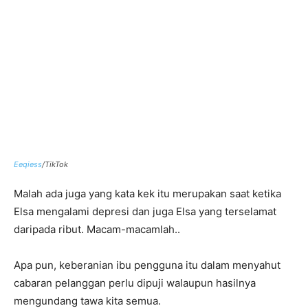
Eeqiess
/TikTok
Malah ada juga yang kata kek itu merupakan saat ketika
Elsa mengalami depresi dan juga Elsa yang terselamat
daripada ribut. Macam-macamlah..
Apa pun, keberanian ibu pengguna itu dalam menyahut
cabaran pelanggan perlu dipuji walaupun hasilnya
mengundang tawa kita semua.