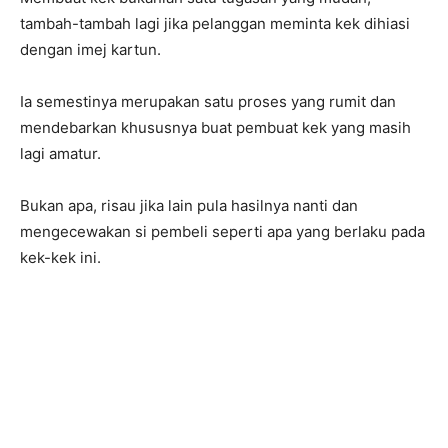
tambah-tambah lagi jika pelanggan meminta kek dihiasi
dengan imej kartun.
Ia semestinya merupakan satu proses yang rumit dan
mendebarkan khususnya buat pembuat kek yang masih
lagi amatur.
Bukan apa, risau jika lain pula hasilnya nanti dan
mengecewakan si pembeli seperti apa yang berlaku pada
kek-kek ini.