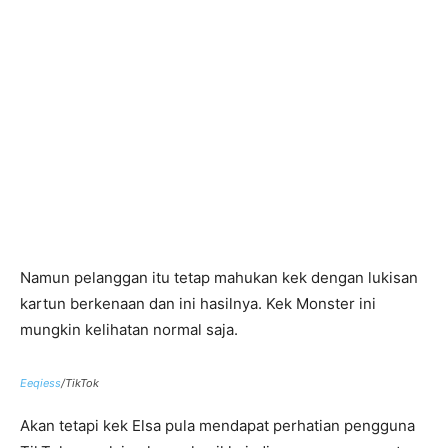
Namun pelanggan itu tetap mahukan kek dengan lukisan
kartun berkenaan dan ini hasilnya. Kek Monster ini
mungkin kelihatan normal saja.
Eeqiess
/TikTok
Akan tetapi kek Elsa pula mendapat perhatian pengguna