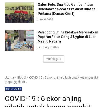
Galeri Foto: Dua Ribu Gambar 4 Jun
Didedahkan Secara Eksklusif Buat Kali
Pertama (Kemas Kini 1)
June 6, 2026
Pelancong China Didakwa Merosakkan
Paparan Falun Gong & Uyghur di Luar
Masjid Negara
February 3, 2026
Muat lagi