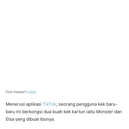
Foto hiasan/
Pixabay
Menerusi aplikasi
TikTok
, seorang pengguna kek baru-
baru ini berkongsi dua buah kek kartun iaitu Monster dan
Elsa yang dibuat ibunya.