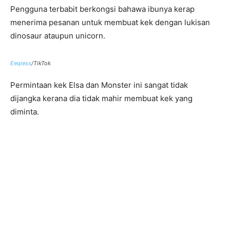
Pengguna terbabit berkongsi bahawa ibunya kerap
menerima pesanan untuk membuat kek dengan lukisan
dinosaur ataupun unicorn.
Eeqiess
/TikTok
Permintaan kek Elsa dan Monster ini sangat tidak
dijangka kerana dia tidak mahir membuat kek yang
diminta.