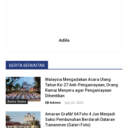
Adila
BERITA BERKAITAN
Malaysia Mengadakan Acara Ulang
Tahun Ke-27 Anti-Penganiayaan, Orang
Ramai Menyeru agar Penganiayaan
Dihentikan
Berita Utama
EB Admin
-
July 22, 2026
Amaran Grafik! 64 Foto 4 Jun Menjadi
Saksi Pembunuhan Berdarah Dataran
Tiananmen (Galeri Foto)