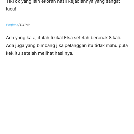
TikTok yang lain ekoran hasil kejadiannya yang sangat
lucu!
Eeqiess
/TikTok
Ada yang kata, itulah fizikal Elsa setelah beranak 8 kali.
Ada juga yang bimbang jika pelanggan itu tidak mahu pula
kek itu setelah melihat hasilnya.