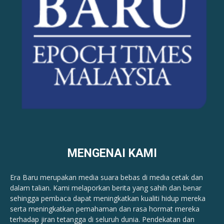
MENGENAI KAMI
Era Baru merupakan media suara bebas di media cetak dan
dalam talian. Kami melaporkan berita yang sahih dan benar ​​
sehingga pembaca dapat meningkatkan kualiti hidup mereka
serta meningkatkan pemahaman dan rasa hormat mereka
terhadap jiran tetangga di seluruh dunia. Pendekatan dan