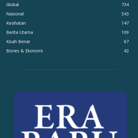
Global
734
Nasional
543
Kesihatan
147
Berita Utama
109
Kisah Benar
67
Bisnes & Ekonomi
42