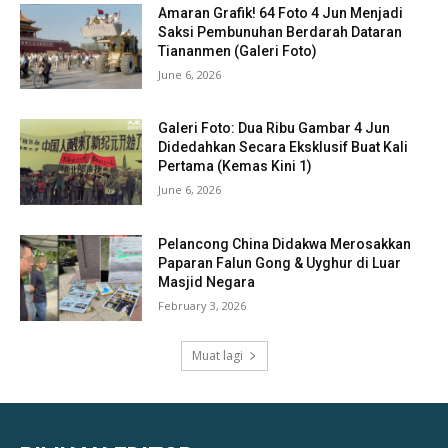
Amaran Grafik! 64 Foto 4 Jun Menjadi
Saksi Pembunuhan Berdarah Dataran
Tiananmen (Galeri Foto)
June 6, 2026
Galeri Foto: Dua Ribu Gambar 4 Jun
Didedahkan Secara Eksklusif Buat Kali
Pertama (Kemas Kini 1)
June 6, 2026
Pelancong China Didakwa Merosakkan
Paparan Falun Gong & Uyghur di Luar
Masjid Negara
February 3, 2026
Muat lagi