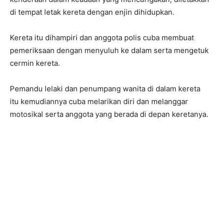
a
di tempat letak kereta dengan enjin dihidupkan.
m
a
Kereta itu dihampiri dan anggota polis cuba membuat
pemeriksaan dengan menyuluh ke dalam serta mengetuk
cermin kereta.
Pemandu lelaki dan penumpang wanita di dalam kereta
itu kemudiannya cuba melarikan diri dan melanggar
motosikal serta anggota yang berada di depan keretanya.