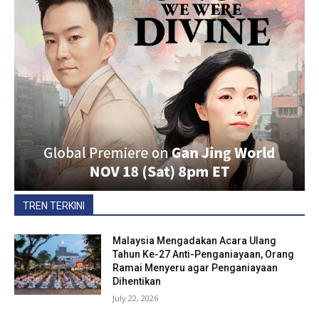
TREN TERKINI
Malaysia Mengadakan Acara Ulang
Tahun Ke-27 Anti-Penganiayaan, Orang
Ramai Menyeru agar Penganiayaan
Dihentikan
July 22, 2026