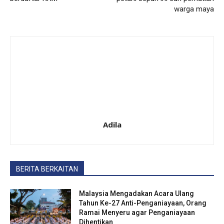
warga maya
Adila
BERITA BERKAITAN
Malaysia Mengadakan Acara Ulang
Tahun Ke-27 Anti-Penganiayaan, Orang
Ramai Menyeru agar Penganiayaan
Dihentikan