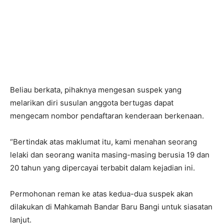
Beliau berkata, pihaknya mengesan suspek yang
melarikan diri susulan anggota bertugas dapat
mengecam nombor pendaftaran kenderaan berkenaan.
“Bertindak atas maklumat itu, kami menahan seorang
lelaki dan seorang wanita masing-masing berusia 19 dan
20 tahun yang dipercayai terbabit dalam kejadian ini.
Permohonan reman ke atas kedua-dua suspek akan
dilakukan di Mahkamah Bandar Baru Bangi untuk siasatan
lanjut.