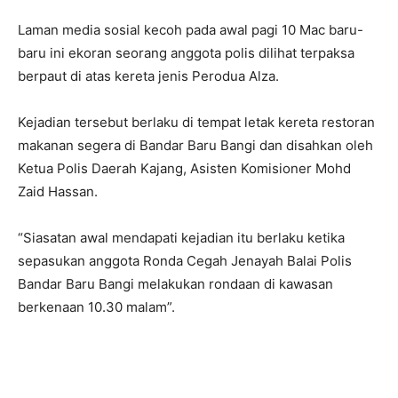
Laman media sosial kecoh pada awal pagi 10 Mac baru-
baru ini ekoran seorang anggota polis dilihat terpaksa
berpaut di atas kereta jenis Perodua Alza.
Kejadian tersebut berlaku di tempat letak kereta restoran
makanan segera di Bandar Baru Bangi dan disahkan oleh
Ketua Polis Daerah Kajang, Asisten Komisioner Mohd
Zaid Hassan.
“Siasatan awal mendapati kejadian itu berlaku ketika
sepasukan anggota Ronda Cegah Jenayah Balai Polis
Bandar Baru Bangi melakukan rondaan di kawasan
berkenaan 10.30 malam”.