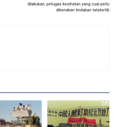
dilakukan, petugas kesihatan yang cuai perlu
dikenakan tindakan tatatertib