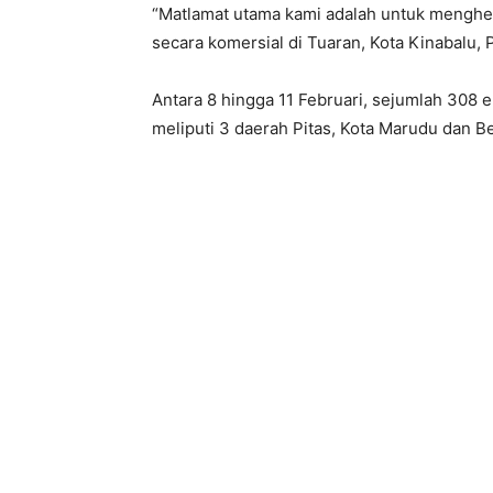
“Matlamat utama kami adalah untuk menghen
secara komersial di Tuaran, Kota Kinabalu,
Antara 8 hingga 11 Februari, sejumlah 308 ek
meliputi 3 daerah Pitas, Kota Marudu dan Be