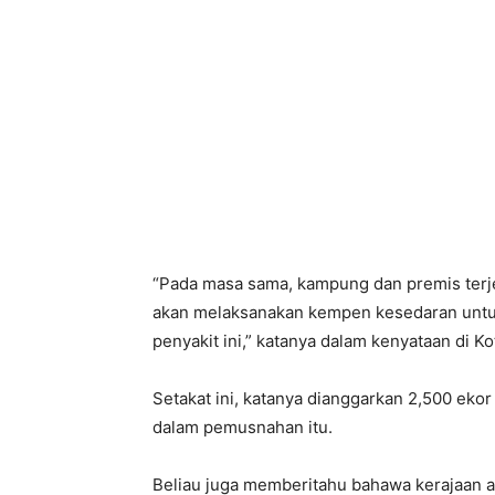
“Pada masa sama, kampung dan premis terj
akan melaksanakan kempen kesedaran untu
penyakit ini,” katanya dalam kenyataan di Ko
Setakat ini, katanya dianggarkan 2,500 ekor
dalam pemusnahan itu.
Beliau juga memberitahu bahawa kerajaan