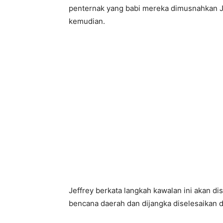
penternak yang babi mereka dimusnahkan J
kemudian.
Jeffrey berkata langkah kawalan ini akan 
bencana daerah dan dijangka diselesaikan 