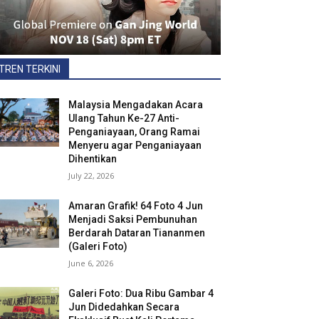
TREN TERKINI
Malaysia Mengadakan Acara
Ulang Tahun Ke-27 Anti-
Penganiayaan, Orang Ramai
Menyeru agar Penganiayaan
Dihentikan
July 22, 2026
Amaran Grafik! 64 Foto 4 Jun
Menjadi Saksi Pembunuhan
Berdarah Dataran Tiananmen
(Galeri Foto)
June 6, 2026
Galeri Foto: Dua Ribu Gambar 4
Jun Didedahkan Secara