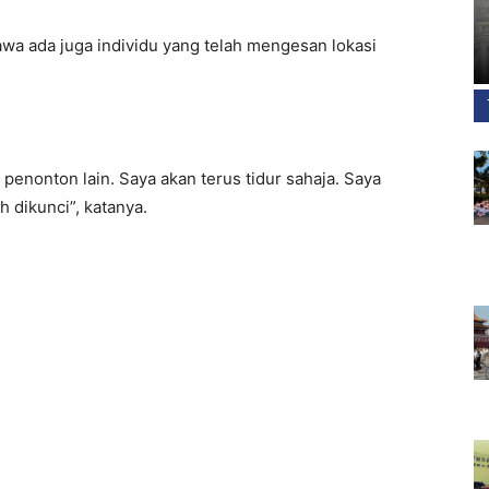
awa ada juga individu yang telah mengesan lokasi
penonton lain. Saya akan terus tidur sahaja. Saya
h dikunci”, katanya.