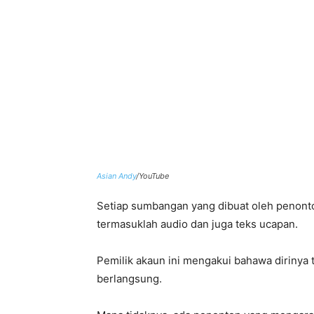
Asian Andy
/YouTube
Setiap sumbangan yang dibuat oleh penon
termasuklah audio dan juga teks ucapan.
Pemilik akaun ini mengakui bahawa dirinya t
berlangsung.