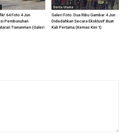
Berita Utama
ik! 64 Foto 4 Jun
Galeri Foto: Dua Ribu Gambar 4 Jun
ksi Pembunuhan
Didedahkan Secara Eksklusif Buat
taran Tiananmen (Galeri
Kali Pertama (Kemas Kini 1)