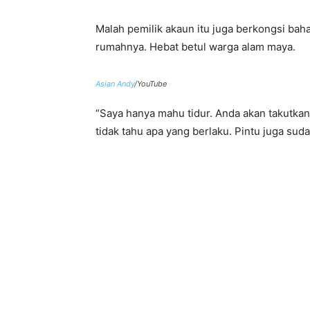
Malah pemilik akaun itu juga berkongsi bah
rumahnya. Hebat betul warga alam maya.
Asian Andy
/YouTube
“Saya hanya mahu tidur. Anda akan takutkan 
tidak tahu apa yang berlaku. Pintu juga suda