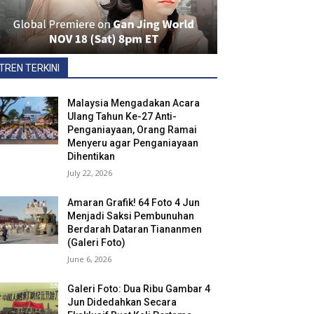
TREN TERKINI
Malaysia Mengadakan Acara
Ulang Tahun Ke-27 Anti-
Penganiayaan, Orang Ramai
Menyeru agar Penganiayaan
Dihentikan
July 22, 2026
Amaran Grafik! 64 Foto 4 Jun
Menjadi Saksi Pembunuhan
Berdarah Dataran Tiananmen
(Galeri Foto)
June 6, 2026
Galeri Foto: Dua Ribu Gambar 4
Jun Didedahkan Secara