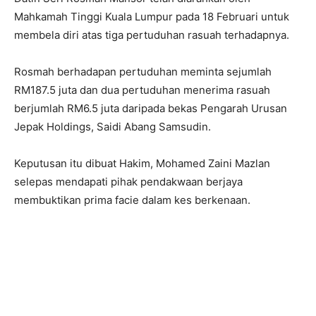
Mahkamah Tinggi Kuala Lumpur pada 18 Februari untuk
membela diri atas tiga pertuduhan rasuah terhadapnya.
Rosmah berhadapan pertuduhan meminta sejumlah
RM187.5 juta dan dua pertuduhan menerima rasuah
berjumlah RM6.5 juta daripada bekas Pengarah Urusan
Jepak Holdings, Saidi Abang Samsudin.
Keputusan itu dibuat Hakim, Mohamed Zaini Mazlan
selepas mendapati pihak pendakwaan berjaya
membuktikan prima facie dalam kes berkenaan.