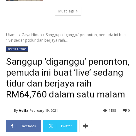
Muat lagi