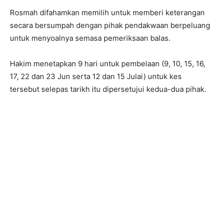
Rosmah difahamkan memilih untuk memberi keterangan
secara bersumpah dengan pihak pendakwaan berpeluang
untuk menyoalnya semasa pemeriksaan balas.
Hakim menetapkan 9 hari untuk pembelaan (9, 10, 15, 16,
17, 22 dan 23 Jun serta 12 dan 15 Julai) untuk kes
tersebut selepas tarikh itu dipersetujui kedua-dua pihak.