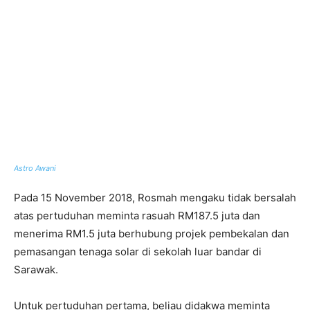
Astro Awani
Pada 15 November 2018, Rosmah mengaku tidak bersalah
atas pertuduhan meminta rasuah RM187.5 juta dan
menerima RM1.5 juta berhubung projek pembekalan dan
pemasangan tenaga solar di sekolah luar bandar di
Sarawak.
Untuk pertuduhan pertama, beliau didakwa meminta