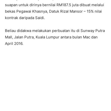
suapan untuk dirinya bernilai RM187.5 juta dibuat melalui
bekas Pegawai Khasnya, Datuk Rizal Mansor – 15% nilai
kontrak daripada Saidi.
Beliau didakwa melakukan perbuatan itu di Sunway Putra
Mall, Jalan Putra, Kuala Lumpur antara bulan Mac dan
April 2016.