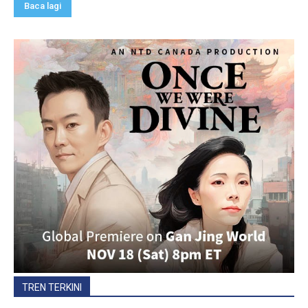
Baca lagi
TREN TERKINI