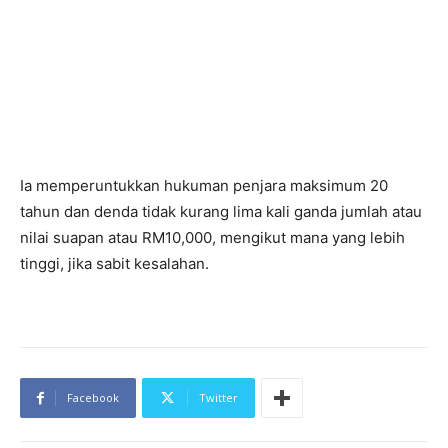
Ia memperuntukkan hukuman penjara maksimum 20
tahun dan denda tidak kurang lima kali ganda jumlah atau
nilai suapan atau RM10,000, mengikut mana yang lebih
tinggi, jika sabit kesalahan.
Facebook
Twitter