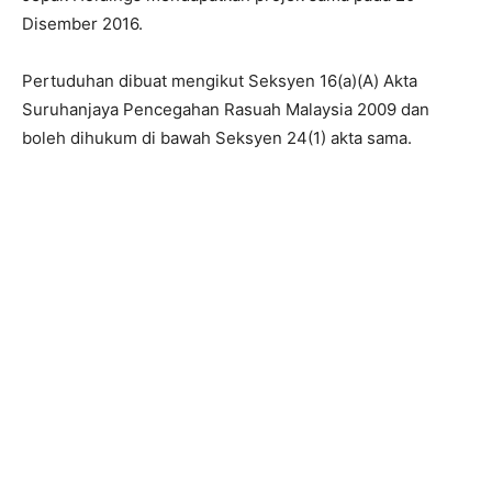
Disember 2016.
Pertuduhan dibuat mengikut Seksyen 16(a)(A) Akta
Suruhanjaya Pencegahan Rasuah Malaysia 2009 dan
boleh dihukum di bawah Seksyen 24(1) akta sama.