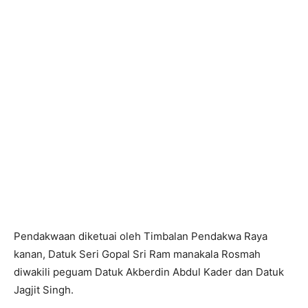
Pendakwaan diketuai oleh Timbalan Pendakwa Raya
kanan, Datuk Seri Gopal Sri Ram manakala Rosmah
diwakili peguam Datuk Akberdin Abdul Kader dan Datuk
Jagjit Singh.