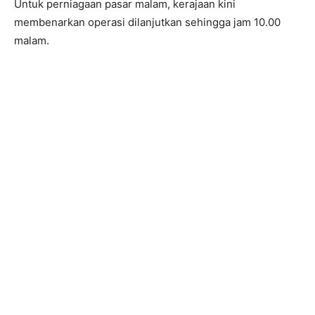
Untuk perniagaan pasar malam, kerajaan kini
membenarkan operasi dilanjutkan sehingga jam 10.00
malam.