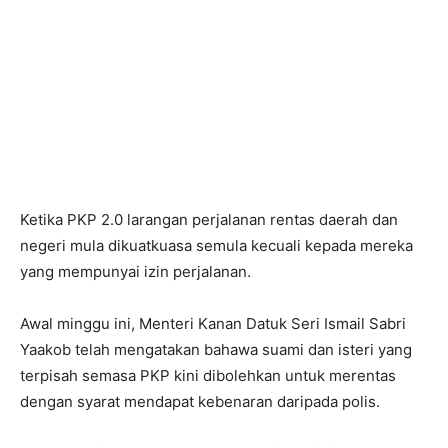
Ketika PKP 2.0 larangan perjalanan rentas daerah dan
negeri mula dikuatkuasa semula kecuali kepada mereka
yang mempunyai izin perjalanan.
Awal minggu ini, Menteri Kanan Datuk Seri Ismail Sabri
Yaakob telah mengatakan bahawa suami dan isteri yang
terpisah semasa PKP kini dibolehkan untuk merentas
dengan syarat mendapat kebenaran daripada polis.