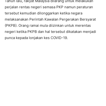
Tahun lalu, rakyat Malaysia dilarang untuk melakukan
perjalan rentas negeri semasa PKP namun peraturan
tersebut kemudian dilonggarkan ketika negara
melaksanakan Perintah Kawalan Pergerakan Bersyarat
(PKPB). Orang ramai mula diizinkan untuk merentas
negeri ketika PKPB dan hal tersebut dikatakan menjadi
punca kepada lonjakan kes COVID-19.