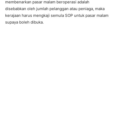
membenarkan pasar malam beroperasi adalah
disebabkan oleh jumlah pelanggan atau peniaga, maka
kerajaan harus mengkaji semula SOP untuk pasar malam
supaya boleh dibuka.