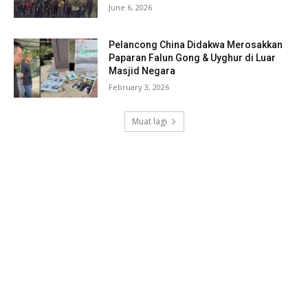
June 6, 2026
Pelancong China Didakwa Merosakkan
Paparan Falun Gong & Uyghur di Luar
Masjid Negara
February 3, 2026
Muat lagi