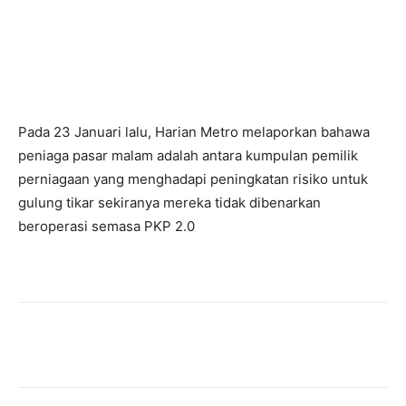
Pada 23 Januari lalu, Harian Metro melaporkan bahawa
peniaga pasar malam adalah antara kumpulan pemilik
perniagaan yang menghadapi peningkatan risiko untuk
gulung tikar sekiranya mereka tidak dibenarkan
beroperasi semasa PKP 2.0
Facebook
Twitter