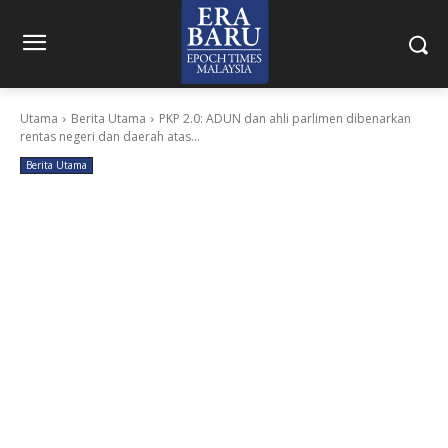
Utama
Berita Utama
PKP 2.0: ADUN dan ahli parlimen dibenarkan
rentas negeri dan daerah atas...
Berita Utama