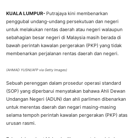
KUALA LUMPUR-
Putrajaya kini membenarkan
penggubal undang-undang persekutuan dan negeri
untuk melakukan rentas daerah atau negeri walaupun
sebahagian besar negeri di Malaysia masih berada di
bawah perintah kawalan pergerakan (PKP) yang tidak
membenarkan perjalanan rentas daerah dan negeri.
(AHMAD YUSNI/AFP via Getty Images)
Sebuah perenggan dalam prosedur operasi standard
(SOP) yang diperbarui menyatakan bahawa Ahli Dewan
Undangan Negeri (ADUN) dan ahli parlimen dibenarkan
untuk merentas daerah dan negari masing-masing
selama tempoh perintah kawalan pergerakan (PKP) atas
urusan rasmi.