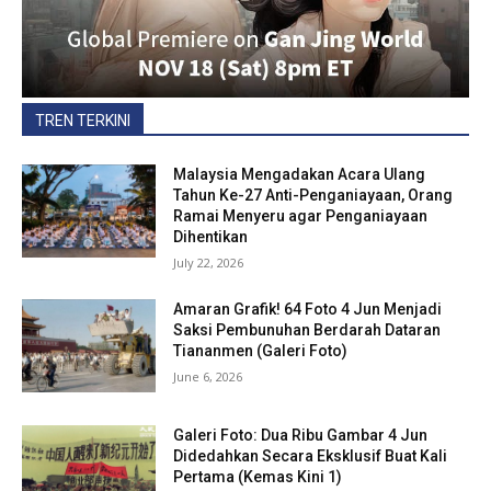
TREN TERKINI
Malaysia Mengadakan Acara Ulang
Tahun Ke-27 Anti-Penganiayaan, Orang
Ramai Menyeru agar Penganiayaan
Dihentikan
July 22, 2026
Amaran Grafik! 64 Foto 4 Jun Menjadi
Saksi Pembunuhan Berdarah Dataran
Tiananmen (Galeri Foto)
June 6, 2026
Galeri Foto: Dua Ribu Gambar 4 Jun
Didedahkan Secara Eksklusif Buat Kali
Pertama (Kemas Kini 1)