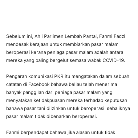
Sebelum ini, Ahli Parlimen Lembah Pantai, Fahmi Fadzil
mendesak kerajaan untuk membiarkan pasar malam
beroperasi kerana peniaga pasar malam adalah antara
mereka yang paling bergelut semasa wabak COVID-19.
Pengarah komunikasi PKR itu mengatakan dalam sebuah
catatan di Facebook bahawa beliau telah menerima
banyak panggilan dari peniaga pasar malam yang
menyatakan ketidakpuasan mereka terhadap keputusan
bahawa pasar tani diizinkan untuk beroperasi, sebaliknya
pasar malam tidak dibenarkan beroperasi.
Fahmi berpendapat bahawa jika alasan untuk tidak