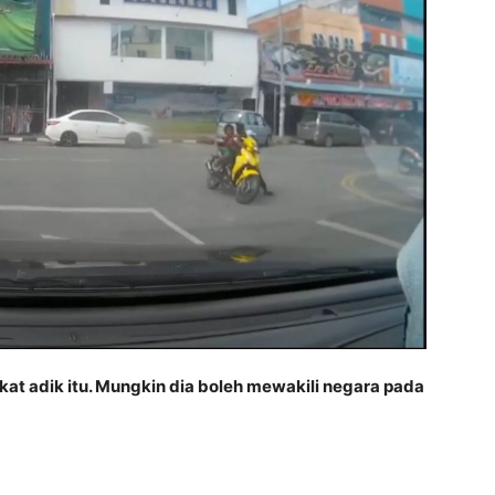
at adik itu. Mungkin dia boleh mewakili negara pada