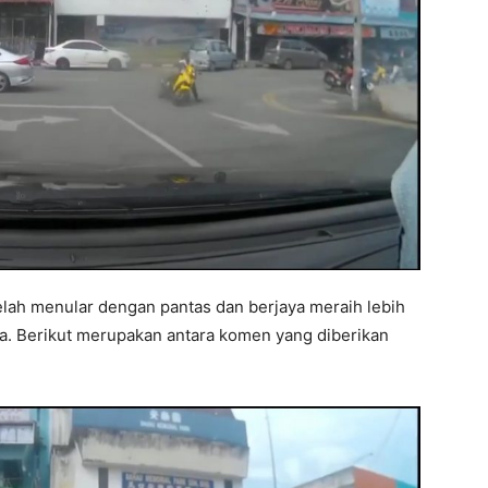
 telah menular dengan pantas dan berjaya meraih lebih
ka. Berikut merupakan antara komen yang diberikan