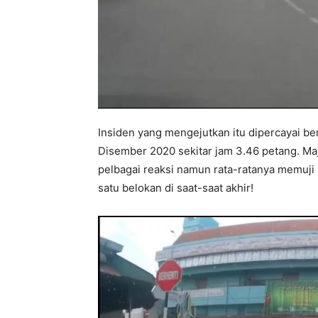
Insiden yang mengejutkan itu dipercayai be
Disember 2020 sekitar jam 3.46 petang. Ma
pelbagai reaksi namun rata-ratanya memuji
satu belokan di saat-saat akhir!