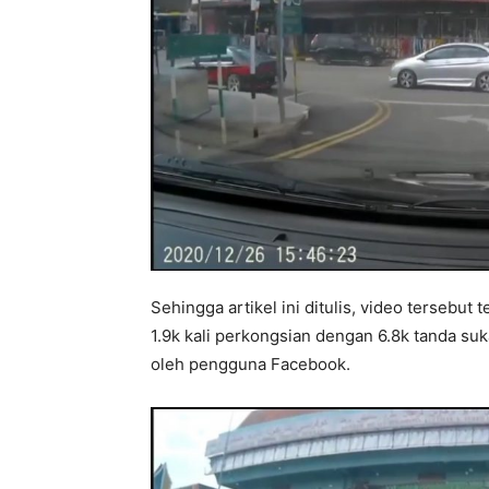
Sehingga artikel ini ditulis, video tersebut
1.9k kali perkongsian dengan 6.8k tanda su
oleh pengguna Facebook.