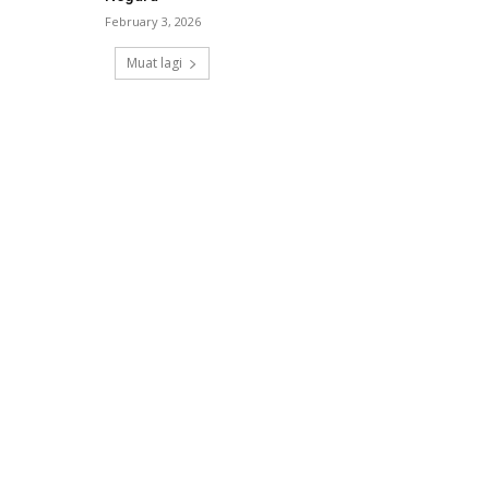
February 3, 2026
Muat lagi