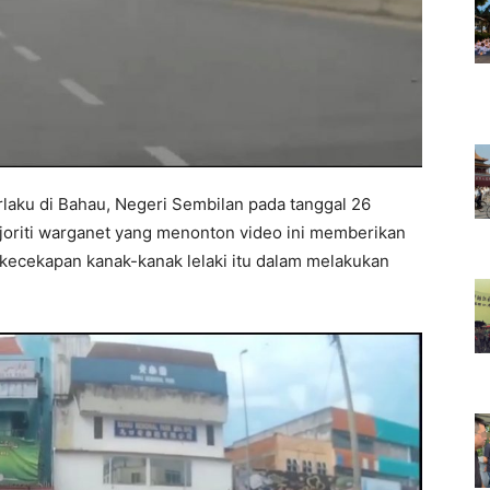
rlaku di Bahau, Negeri Sembilan pada tanggal 26
joriti warganet yang menonton video ini memberikan
 kecekapan kanak-kanak lelaki itu dalam melakukan