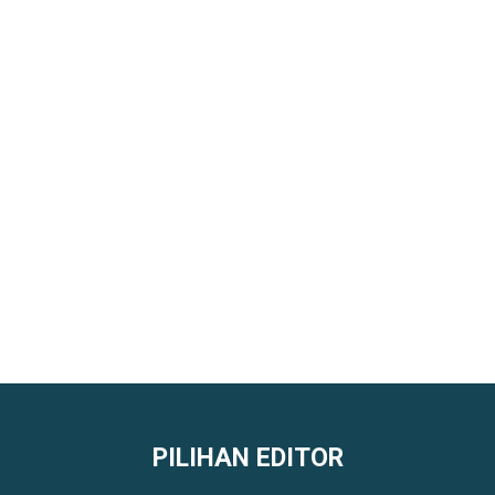
PILIHAN EDITOR