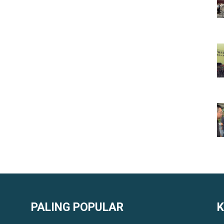
PALING POPULAR