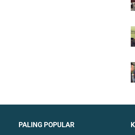
PALING POPULAR