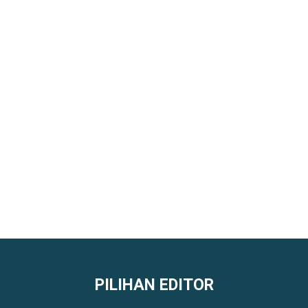
PILIHAN EDITOR