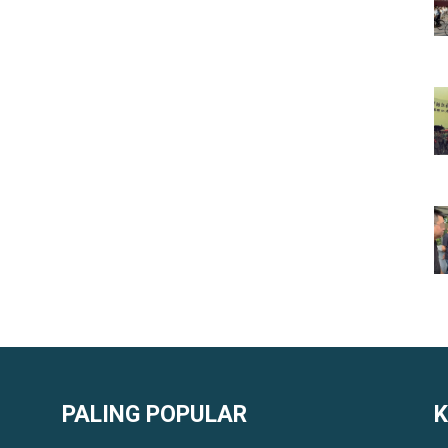
PALING POPULAR