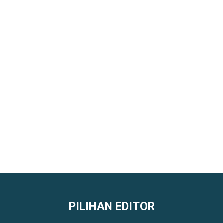
PILIHAN EDITOR