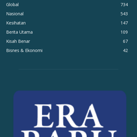
Global
734
Nasional
543
Kesihatan
147
Berita Utama
109
Kisah Benar
67
Bisnes & Ekonomi
42