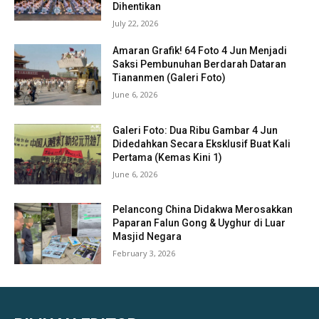
Dihentikan
July 22, 2026
Amaran Grafik! 64 Foto 4 Jun Menjadi
Saksi Pembunuhan Berdarah Dataran
Tiananmen (Galeri Foto)
June 6, 2026
Galeri Foto: Dua Ribu Gambar 4 Jun
Didedahkan Secara Eksklusif Buat Kali
Pertama (Kemas Kini 1)
June 6, 2026
Pelancong China Didakwa Merosakkan
Paparan Falun Gong & Uyghur di Luar
Masjid Negara
February 3, 2026