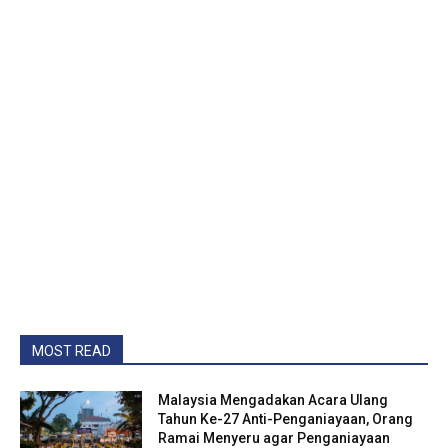
MOST READ
Malaysia Mengadakan Acara Ulang
Tahun Ke-27 Anti-Penganiayaan, Orang
Ramai Menyeru agar Penganiayaan