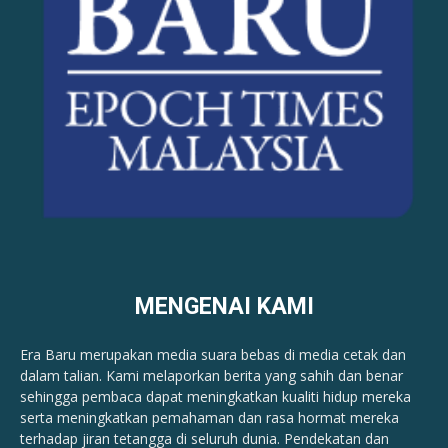
MENGENAI KAMI
Era Baru merupakan media suara bebas di media cetak dan
dalam talian. Kami melaporkan berita yang sahih dan benar ​​
sehingga pembaca dapat meningkatkan kualiti hidup mereka
serta meningkatkan pemahaman dan rasa hormat mereka
terhadap jiran tetangga di seluruh dunia. Pendekatan dan