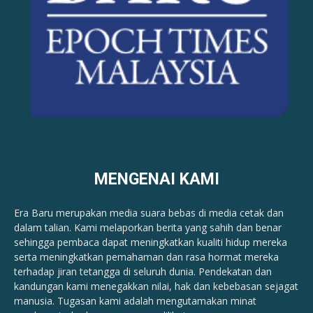
MENGENAI KAMI
Era Baru merupakan media suara bebas di media cetak dan
dalam talian. Kami melaporkan berita yang sahih dan benar ​​
sehingga pembaca dapat meningkatkan kualiti hidup mereka
serta meningkatkan pemahaman dan rasa hormat mereka
terhadap jiran tetangga di seluruh dunia. Pendekatan dan
kandungan kami menegakkan nilai, hak dan kebebasan sejagat
manusia. Tugasan kami adalah mengutamakan minat