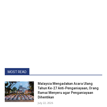
MOST READ
Malaysia Mengadakan Acara Ulang
Tahun Ke-27 Anti-Penganiayaan, Orang
Ramai Menyeru agar Penganiayaan
Dihentikan
July 22, 2026