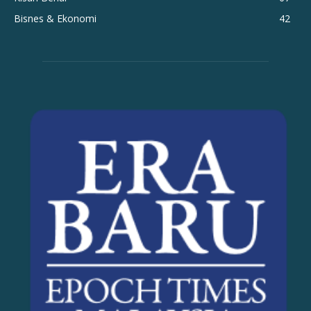
Bisnes & Ekonomi
42