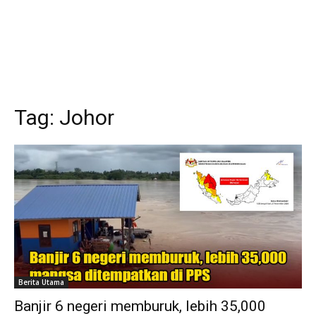
Tag:
Johor
Berita Utama
Banjir 6 negeri memburuk, lebih 35,000