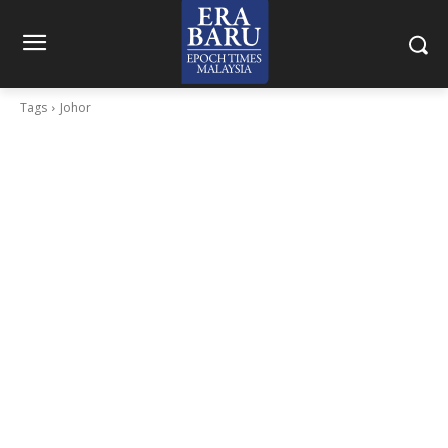
Tags
Johor