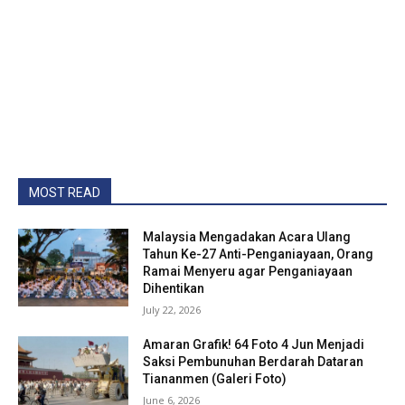
MOST READ
Malaysia Mengadakan Acara Ulang
Tahun Ke-27 Anti-Penganiayaan, Orang
Ramai Menyeru agar Penganiayaan
Dihentikan
July 22, 2026
Amaran Grafik! 64 Foto 4 Jun Menjadi
Saksi Pembunuhan Berdarah Dataran
Tiananmen (Galeri Foto)
June 6, 2026