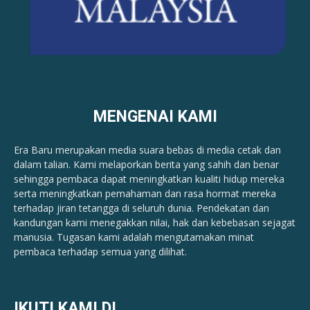
MENGENAI KAMI
Era Baru merupakan media suara bebas di media cetak dan
dalam talian. Kami melaporkan berita yang sahih dan benar ​​
sehingga pembaca dapat meningkatkan kualiti hidup mereka
serta meningkatkan pemahaman dan rasa hormat mereka
terhadap jiran tetangga di seluruh dunia. Pendekatan dan
kandungan kami menegakkan nilai, hak dan kebebasan sejagat
manusia. Tugasan kami adalah mengutamakan minat
pembaca terhadap semua yang dilihat.
IKUTI KAMI DI