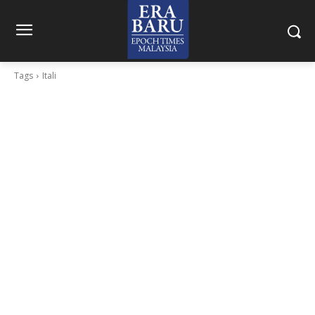
Tags
Itali