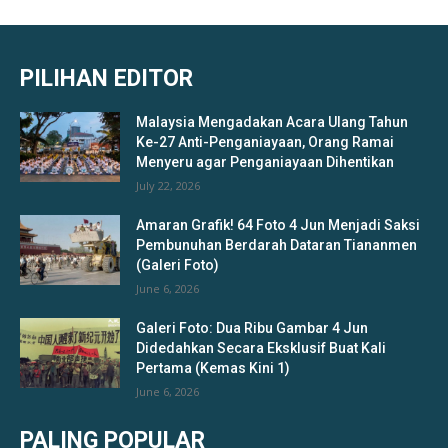
PILIHAN EDITOR
Malaysia Mengadakan Acara Ulang Tahun
Ke-27 Anti-Penganiayaan, Orang Ramai
Menyeru agar Penganiayaan Dihentikan
July 22, 2026
Amaran Grafik! 64 Foto 4 Jun Menjadi Saksi
Pembunuhan Berdarah Dataran Tiananmen
(Galeri Foto)
June 6, 2026
Galeri Foto: Dua Ribu Gambar 4 Jun
Didedahkan Secara Eksklusif Buat Kali
Pertama (Kemas Kini 1)
June 6, 2026
PALING POPULAR