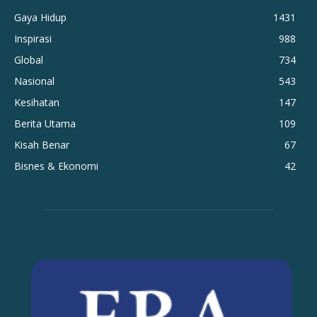
Gaya Hidup
1431
Inspirasi
988
Global
734
Nasional
543
Kesihatan
147
Berita Utama
109
Kisah Benar
67
Bisnes & Ekonomi
42