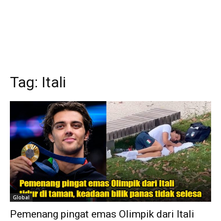
Tag:
Itali
Global
Pemenang pingat emas Olimpik dari Itali