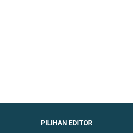
PILIHAN EDITOR