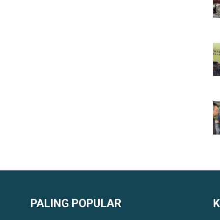
PALING POPULAR