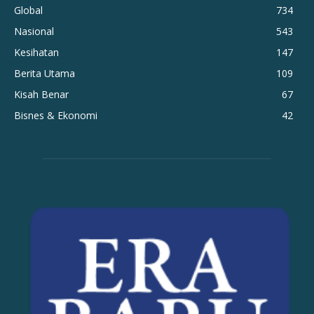
Global
734
Nasional
543
Kesihatan
147
Berita Utama
109
Kisah Benar
67
Bisnes & Ekonomi
42