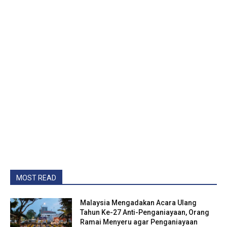
MOST READ
Malaysia Mengadakan Acara Ulang
Tahun Ke-27 Anti-Penganiayaan, Orang
Ramai Menyeru agar Penganiayaan