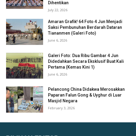
Dihentikan
July 22, 2026
Amaran Grafik! 64 Foto 4 Jun Menjadi
Saksi Pembunuhan Berdarah Dataran
Tiananmen (Galeri Foto)
June 6, 2026
Galeri Foto: Dua Ribu Gambar 4 Jun
Didedahkan Secara Eksklusif Buat Kali
Pertama (Kemas Kini 1)
June 6, 2026
Pelancong China Didakwa Merosakkan
Paparan Falun Gong & Uyghur di Luar
Masjid Negara
February 3, 2026