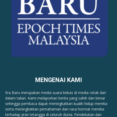
MENGENAI KAMI
Era Baru merupakan media suara bebas di media cetak dan
dalam talian. Kami melaporkan berita yang sahih dan benar ​​
sehingga pembaca dapat meningkatkan kualiti hidup mereka
serta meningkatkan pemahaman dan rasa hormat mereka
terhadap jiran tetangga di seluruh dunia. Pendekatan dan