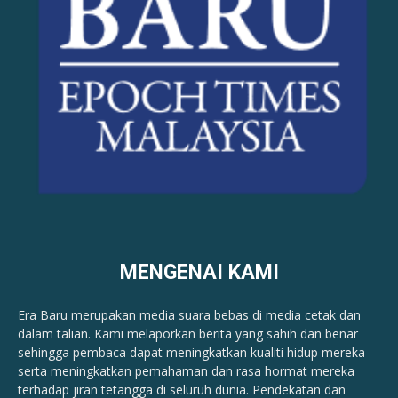
MENGENAI KAMI
Era Baru merupakan media suara bebas di media cetak dan
dalam talian. Kami melaporkan berita yang sahih dan benar ​​
sehingga pembaca dapat meningkatkan kualiti hidup mereka
serta meningkatkan pemahaman dan rasa hormat mereka
terhadap jiran tetangga di seluruh dunia. Pendekatan dan