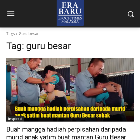
Tags
Guru besar
Tag:
guru besar
Inspirasi
Buah mangga hadiah perpisahan daripada
murid anak yatim buat mantan Guru Besar