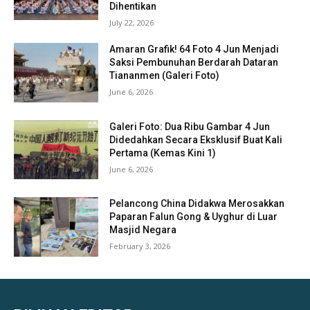
Dihentikan
July 22, 2026
Amaran Grafik! 64 Foto 4 Jun Menjadi
Saksi Pembunuhan Berdarah Dataran
Tiananmen (Galeri Foto)
June 6, 2026
Galeri Foto: Dua Ribu Gambar 4 Jun
Didedahkan Secara Eksklusif Buat Kali
Pertama (Kemas Kini 1)
June 6, 2026
Pelancong China Didakwa Merosakkan
Paparan Falun Gong & Uyghur di Luar
Masjid Negara
February 3, 2026