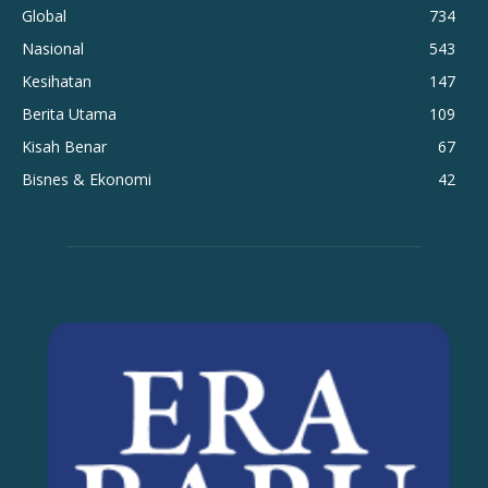
Global
734
Nasional
543
Kesihatan
147
Berita Utama
109
Kisah Benar
67
Bisnes & Ekonomi
42