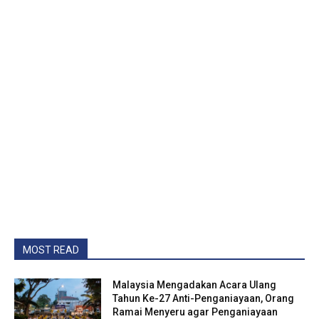
MOST READ
Malaysia Mengadakan Acara Ulang
Tahun Ke-27 Anti-Penganiayaan, Orang
Ramai Menyeru agar Penganiayaan