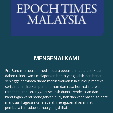
MENGENAI KAMI
Era Baru merupakan media suara bebas di media cetak dan
dalam talian. Kami melaporkan berita yang sahih dan benar ​​
sehingga pembaca dapat meningkatkan kualiti hidup mereka
serta meningkatkan pemahaman dan rasa hormat mereka
terhadap jiran tetangga di seluruh dunia. Pendekatan dan
kandungan kami menegakkan nilai, hak dan kebebasan sejagat
manusia. Tugasan kami adalah mengutamakan minat
pembaca terhadap semua yang dilihat.