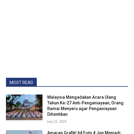
MOST READ
Malaysia Mengadakan Acara Ulang
Tahun Ke-27 Anti-Penganiayaan, Orang
Ramai Menyeru agar Penganiayaan
Dihentikan
July 22, 2026
Amaran Grafik! 64 Foto 4 Jun Menjadi