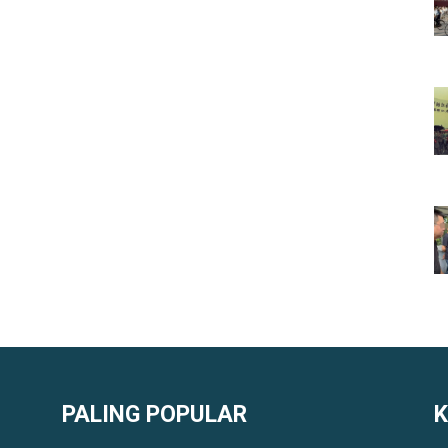
PALING POPULAR