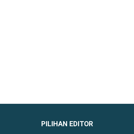
PILIHAN EDITOR