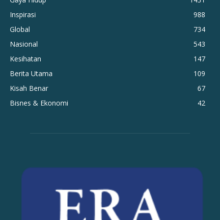
Inspirasi
988
Global
734
Nasional
543
Kesihatan
147
Berita Utama
109
Kisah Benar
67
Bisnes & Ekonomi
42