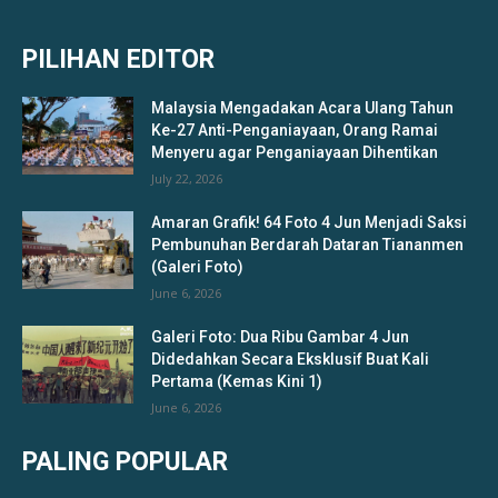
PILIHAN EDITOR
Malaysia Mengadakan Acara Ulang Tahun
Ke-27 Anti-Penganiayaan, Orang Ramai
Menyeru agar Penganiayaan Dihentikan
July 22, 2026
Amaran Grafik! 64 Foto 4 Jun Menjadi Saksi
Pembunuhan Berdarah Dataran Tiananmen
(Galeri Foto)
June 6, 2026
Galeri Foto: Dua Ribu Gambar 4 Jun
Didedahkan Secara Eksklusif Buat Kali
Pertama (Kemas Kini 1)
June 6, 2026
PALING POPULAR