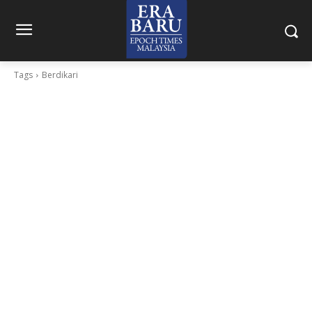
Tags
Berdikari