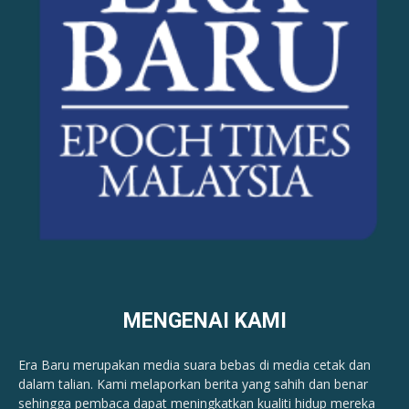
MENGENAI KAMI
Era Baru merupakan media suara bebas di media cetak dan
dalam talian. Kami melaporkan berita yang sahih dan benar ​​
sehingga pembaca dapat meningkatkan kualiti hidup mereka