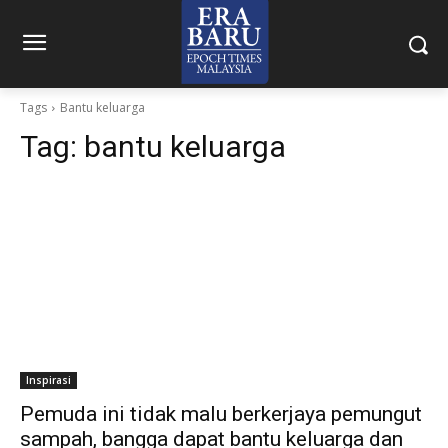
Tags
Bantu keluarga
Tag:
bantu keluarga
Inspirasi
Pemuda ini tidak malu berkerjaya pemungut
sampah, bangga dapat bantu keluarga dan