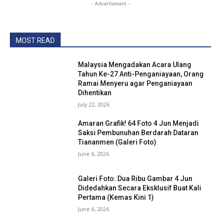
- Advertisment -
MOST READ
Malaysia Mengadakan Acara Ulang
Tahun Ke-27 Anti-Penganiayaan, Orang
Ramai Menyeru agar Penganiayaan
Dihentikan
July 22, 2026
Amaran Grafik! 64 Foto 4 Jun Menjadi
Saksi Pembunuhan Berdarah Dataran
Tiananmen (Galeri Foto)
June 6, 2026
Galeri Foto: Dua Ribu Gambar 4 Jun
Didedahkan Secara Eksklusif Buat Kali
Pertama (Kemas Kini 1)
June 6, 2026