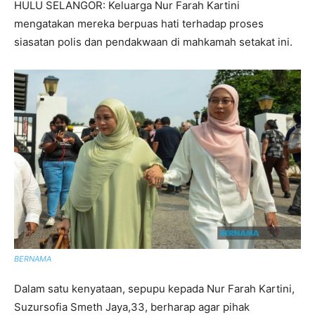
HULU SELANGOR: Keluarga Nur Farah Kartini
mengatakan mereka berpuas hati terhadap proses
siasatan polis dan pendakwaan di mahkamah setakat ini.
BERNAMA
Dalam satu kenyataan, sepupu kepada Nur Farah Kartini,
Suzursofia Smeth Jaya,33, berharap agar pihak