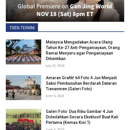
TREN TERKINI
Malaysia Mengadakan Acara Ulang
Tahun Ke-27 Anti-Penganiayaan, Orang
Ramai Menyeru agar Penganiayaan
Dihentikan
July 22, 2026
Amaran Grafik! 64 Foto 4 Jun Menjadi
Saksi Pembunuhan Berdarah Dataran
Tiananmen (Galeri Foto)
June 6, 2026
Galeri Foto: Dua Ribu Gambar 4 Jun
Didedahkan Secara Eksklusif Buat Kali
Pertama (Kemas Kini 1)
June 6, 2026