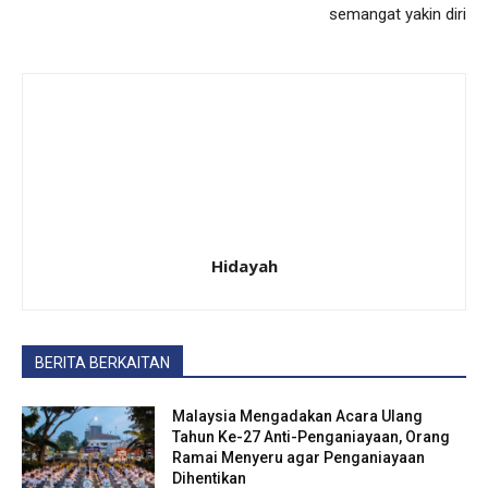
semangat yakin diri
Hidayah
BERITA BERKAITAN
Malaysia Mengadakan Acara Ulang
Tahun Ke-27 Anti-Penganiayaan, Orang
Ramai Menyeru agar Penganiayaan
Dihentikan