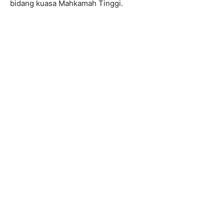
bidang kuasa Mahkamah Tinggi.