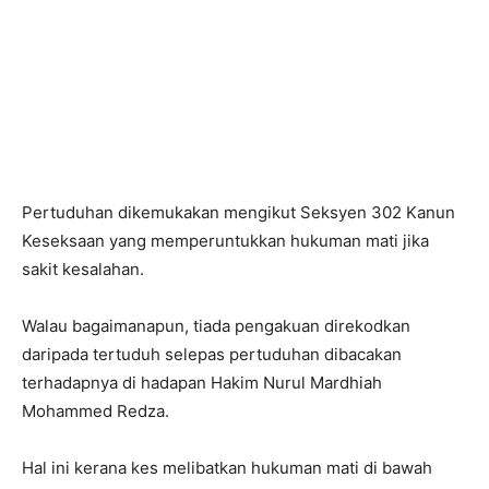
Pertuduhan dikemukakan mengikut Seksyen 302 Kanun
Keseksaan yang memperuntukkan hukuman mati jika
sakit kesalahan.
Walau bagaimanapun, tiada pengakuan direkodkan
daripada tertuduh selepas pertuduhan dibacakan
terhadapnya di hadapan Hakim Nurul Mardhiah
Mohammed Redza.
Hal ini kerana kes melibatkan hukuman mati di bawah