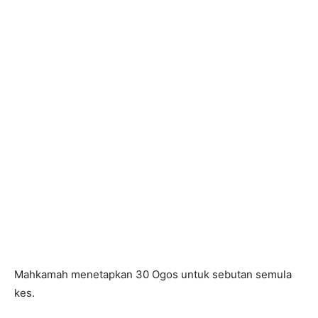
Mahkamah menetapkan 30 Ogos untuk sebutan semula
kes.