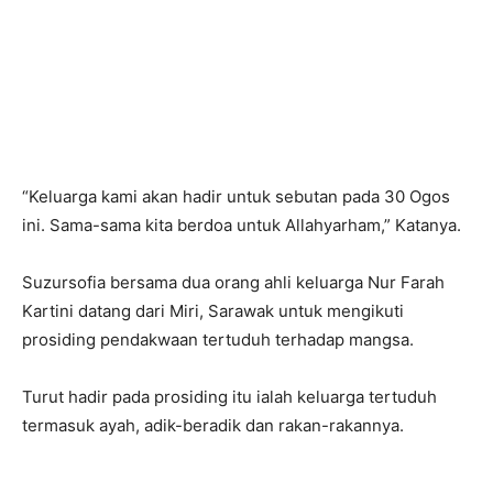
“Keluarga kami akan hadir untuk sebutan pada 30 Ogos
ini. Sama-sama kita berdoa untuk Allahyarham,” Katanya.
Suzursofia bersama dua orang ahli keluarga Nur Farah
Kartini datang dari Miri, Sarawak untuk mengikuti
prosiding pendakwaan tertuduh terhadap mangsa.
Turut hadir pada prosiding itu ialah keluarga tertuduh
termasuk ayah, adik-beradik dan rakan-rakannya.