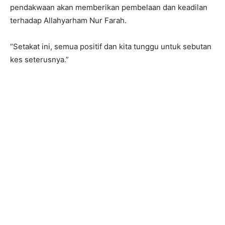
pendakwaan akan memberikan pembelaan dan keadilan
terhadap Allahyarham Nur Farah.
“Setakat ini, semua positif dan kita tunggu untuk sebutan
kes seterusnya.”