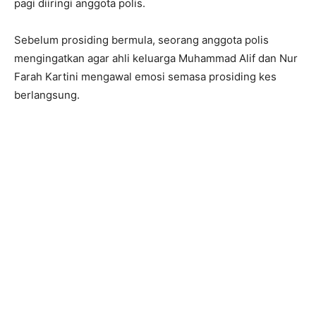
pagi diiringi anggota polis.
Sebelum prosiding bermula, seorang anggota polis
mengingatkan agar ahli keluarga Muhammad Alif dan Nur
Farah Kartini mengawal emosi semasa prosiding kes
berlangsung.