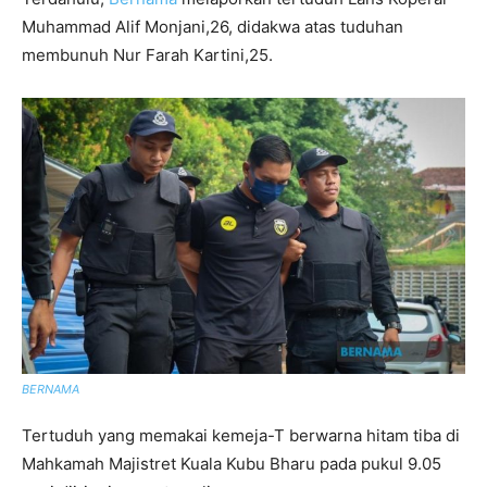
Muhammad Alif Monjani,26, didakwa atas tuduhan
membunuh Nur Farah Kartini,25.
BERNAMA
Tertuduh yang memakai kemeja-T berwarna hitam tiba di
Mahkamah Majistret Kuala Kubu Bharu pada pukul 9.05