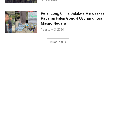
Pelancong China Didakwa Merosakkan
Paparan Falun Gong & Uyghur di Luar
Masjid Negara
February 3, 2026
Muat lagi