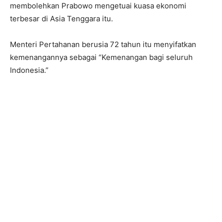
membolehkan Prabowo mengetuai kuasa ekonomi
terbesar di Asia Tenggara itu.
Menteri Pertahanan berusia 72 tahun itu menyifatkan
kemenangannya sebagai “Kemenangan bagi seluruh
Indonesia.”