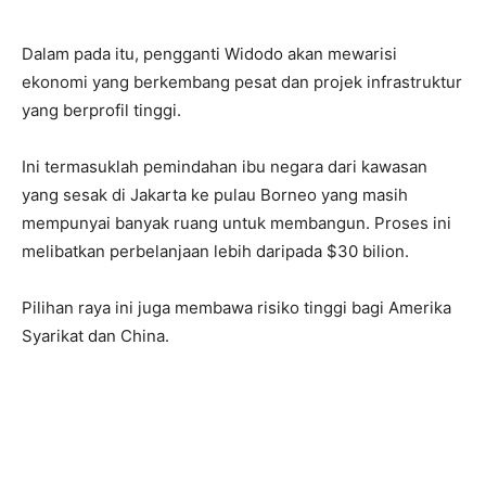
Dalam pada itu, pengganti Widodo akan mewarisi
ekonomi yang berkembang pesat dan projek infrastruktur
yang berprofil tinggi.
Ini termasuklah pemindahan ibu negara dari kawasan
yang sesak di Jakarta ke pulau Borneo yang masih
mempunyai banyak ruang untuk membangun. Proses ini
melibatkan perbelanjaan lebih daripada $30 bilion.
Pilihan raya ini juga membawa risiko tinggi bagi Amerika
Syarikat dan China.