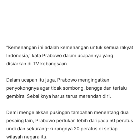
“Kemenangan ini adalah kemenangan untuk semua rakyat
Indonesia,” kata Prabowo dalam ucapannya yang
disiarkan di TV kebangsaan.
Dalam ucapan itu juga, Prabowo mengingatkan
penyokongnya agar tidak sombong, bangga dan terlalu
gembira. Sebaliknya harus terus merendah diri.
Demi mengelakkan pusingan tambahan menentang dua
pesaing lain, Prabowo perlukan lebih daripada 50 peratus
undi dan sekurang-kurangnya 20 peratus di setiap
wilayah negara itu.