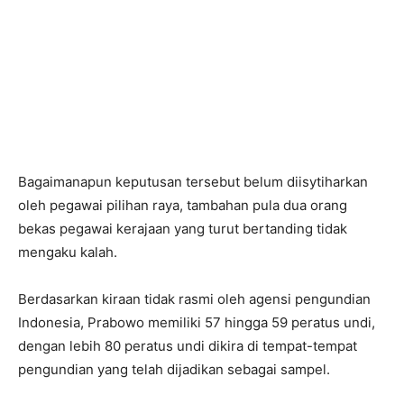
Bagaimanapun keputusan tersebut belum diisytiharkan
oleh pegawai pilihan raya, tambahan pula dua orang
bekas pegawai kerajaan yang turut bertanding tidak
mengaku kalah.
Berdasarkan kiraan tidak rasmi oleh agensi pengundian
Indonesia, Prabowo memiliki 57 hingga 59 peratus undi,
dengan lebih 80 peratus undi dikira di tempat-tempat
pengundian yang telah dijadikan sebagai sampel.