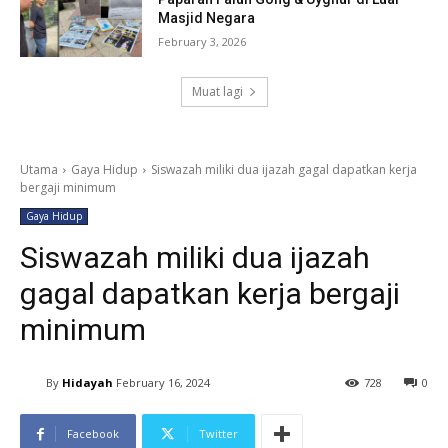
Masjid Negara
February 3, 2026
Muat lagi