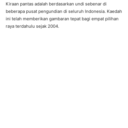
Kiraan pantas adalah berdasarkan undi sebenar di
beberapa pusat pengundian di seluruh Indonesia. Kaedah
ini telah memberikan gambaran tepat bagi empat pilihan
raya terdahulu sejak 2004.