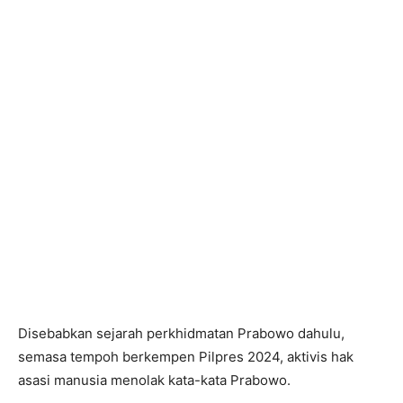
Disebabkan sejarah perkhidmatan Prabowo dahulu,
semasa tempoh berkempen Pilpres 2024, aktivis hak
asasi manusia menolak kata-kata Prabowo.