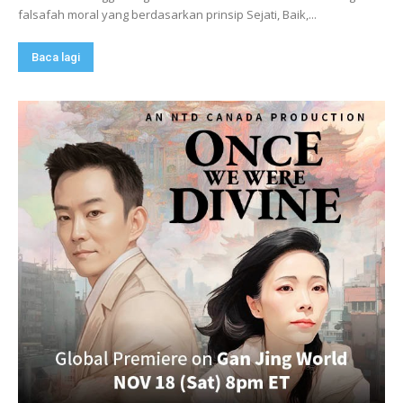
falsafah moral yang berdasarkan prinsip Sejati, Baik,...
Baca lagi