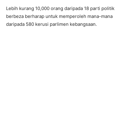
Lebih kurang 10,000 orang daripada 18 parti politik
berbeza berharap untuk memperoleh mana-mana
daripada 580 kerusi parlimen kebangsaan.