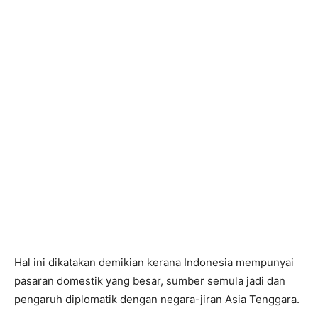
Hal ini dikatakan demikian kerana Indonesia mempunyai
pasaran domestik yang besar, sumber semula jadi dan
pengaruh diplomatik dengan negara-jiran Asia Tenggara.