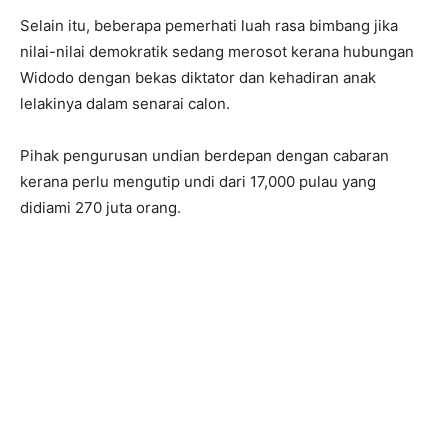
Selain itu, beberapa pemerhati luah rasa bimbang jika
nilai-nilai demokratik sedang merosot kerana hubungan
Widodo dengan bekas diktator dan kehadiran anak
lelakinya dalam senarai calon.
Pihak pengurusan undian berdepan dengan cabaran
kerana perlu mengutip undi dari 17,000 pulau yang
didiami 270 juta orang.