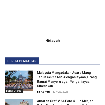
Hidayah
BERITA BERKAITAN
Malaysia Mengadakan Acara Ulang
Tahun Ke-27 Anti-Penganiayaan, Orang
Ramai Menyeru agar Penganiayaan
Dihentikan
Berita Utama
EB Admin
-
July 22, 2026
Amaran Grafik! 64 Foto 4 Jun Menjadi