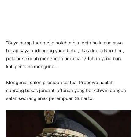
“Saya harap Indonesia boleh maju lebih baik, dan saya
harap saya undi orang yang betul,” kata Indra Nurohim,
pelajar sekolah menengah berusia 17 tahun yang baru
kali pertama mengundi.
Mengenali calon presiden tertua, Prabowo adalah
seorang bekas jeneral leftenan yang berkahwin dengan
salah seorang anak perempuan Suharto.