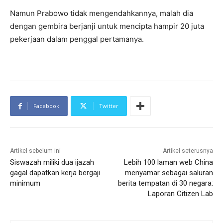
Namun Prabowo tidak mengendahkannya, malah dia
dengan gembira berjanji untuk mencipta hampir 20 juta
pekerjaan dalam penggal pertamanya.
Facebook
Twitter
Artikel sebelum ini
Artikel seterusnya
Siswazah miliki dua ijazah
Lebih 100 laman web China
gagal dapatkan kerja bergaji
menyamar sebagai saluran
minimum
berita tempatan di 30 negara:
Laporan Citizen Lab