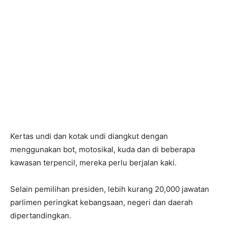
Kertas undi dan kotak undi diangkut dengan
menggunakan bot, motosikal, kuda dan di beberapa
kawasan terpencil, mereka perlu berjalan kaki.
Selain pemilihan presiden, lebih kurang 20,000 jawatan
parlimen peringkat kebangsaan, negeri dan daerah
dipertandingkan.