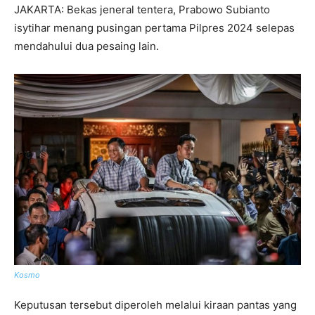
JAKARTA: Bekas jeneral tentera, Prabowo Subianto
isytihar menang pusingan pertama Pilpres 2024 selepas
mendahului dua pesaing lain.
Kosmo
Keputusan tersebut diperoleh melalui kiraan pantas yang