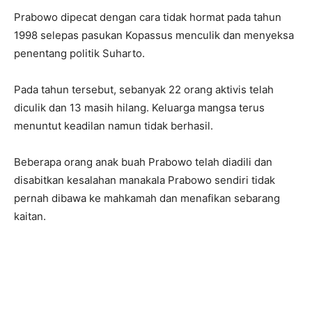
Prabowo dipecat dengan cara tidak hormat pada tahun
1998 selepas pasukan Kopassus menculik dan menyeksa
penentang politik Suharto.
Pada tahun tersebut, sebanyak 22 orang aktivis telah
diculik dan 13 masih hilang. Keluarga mangsa terus
menuntut keadilan namun tidak berhasil.
Beberapa orang anak buah Prabowo telah diadili dan
disabitkan kesalahan manakala Prabowo sendiri tidak
pernah dibawa ke mahkamah dan menafikan sebarang
kaitan.