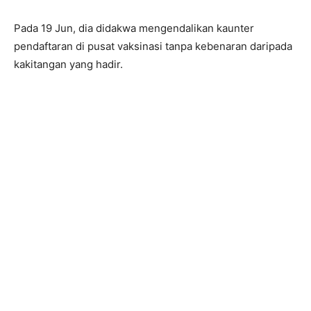
Pada 19 Jun, dia didakwa mengendalikan kaunter
pendaftaran di pusat vaksinasi tanpa kebenaran daripada
kakitangan yang hadir.