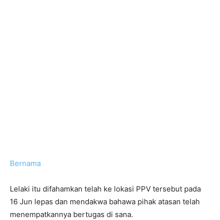
Bernama
Lelaki itu difahamkan telah ke lokasi PPV tersebut pada
16 Jun lepas dan mendakwa bahawa pihak atasan telah
menempatkannya bertugas di sana.