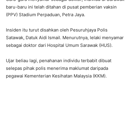
baru-baru ini telah ditahan di pusat pemberian vaksin
(PPV) Stadium Perpaduan, Petra Jaya.
Insiden itu turut disahkan oleh Pesuruhjaya Polis
Satawak, Datuk Aidi Ismail. Menurutnya, lelaki menyamar
sebagai doktor dari Hospital Umum Sarawak (HUS).
Ujar beliau lagi, penahanan individu terbabit dibuat
selepas pihak polis menerima maklumat daripada
pegawai Kementerian Kesihatan Malaysia (KKM).