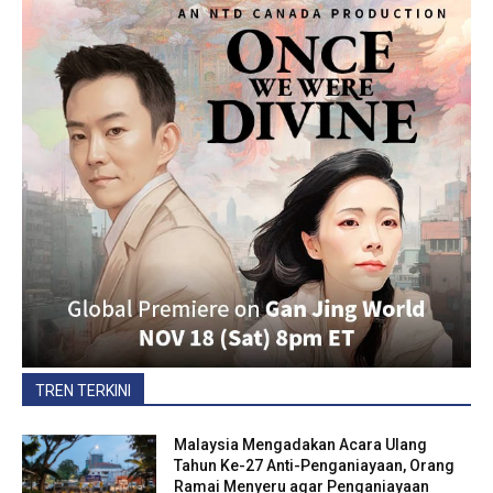
TREN TERKINI
Malaysia Mengadakan Acara Ulang
Tahun Ke-27 Anti-Penganiayaan, Orang
Ramai Menyeru agar Penganiayaan