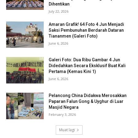
Dihentikan
July 22, 2026
Amaran Grafik! 64 Foto 4 Jun Menjadi
Saksi Pembunuhan Berdarah Dataran
Tiananmen (Galeri Foto)
June 6, 2026
Galeri Foto: Dua Ribu Gambar 4 Jun
Didedahkan Secara Eksklusif Buat Kali
Pertama (Kemas Kini 1)
June 6, 2026
Pelancong China Didakwa Merosakkan
Paparan Falun Gong & Uyghur di Luar
Masjid Negara
February 3, 2026
Muat lagi