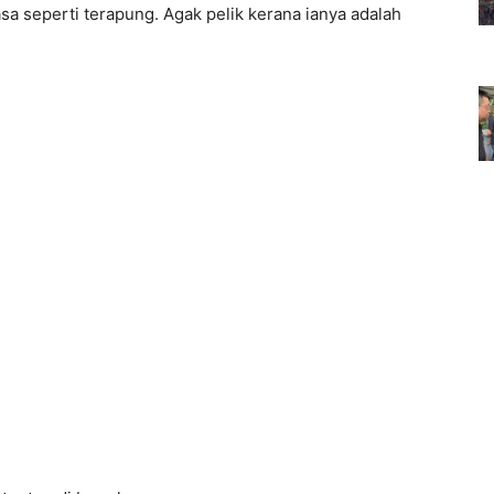
sa seperti terapung. Agak pelik kerana ianya adalah