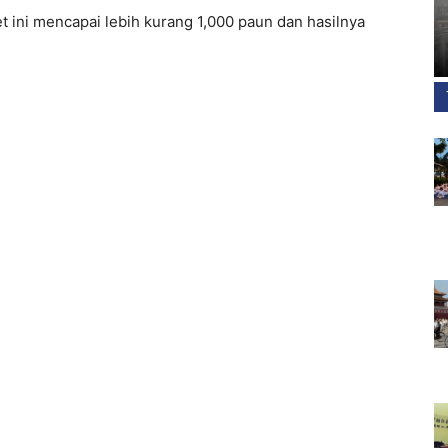
 ini mencapai lebih kurang 1,000 paun dan hasilnya