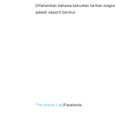
Difahamkan bahawa kekuatan tarikan magnet
adalah seperti berikut.
The Action Lab
/Facebook