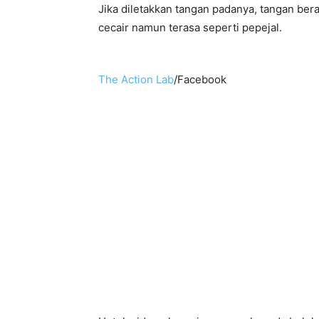
Jika diletakkan tangan padanya, tangan bera
cecair namun terasa seperti pepejal.
The Action Lab
/Facebook