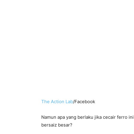
The Action Lab
/Facebook
Namun apa yang berlaku jika cecair ferro i
bersaiz besar?