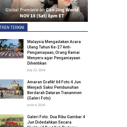
TREN TERKINI
Malaysia Mengadakan Acara
Ulang Tahun Ke-27 Anti-
Penganiayaan, Orang Ramai
Menyeru agar Penganiayaan
Dihentikan
July 22, 2026
Amaran Grafik! 64 Foto 4 Jun
Menjadi Saksi Pembunuhan
Berdarah Dataran Tiananmen
(Galeri Foto)
June 6, 2026
Galeri Foto: Dua Ribu Gambar 4
Jun Didedahkan Secara