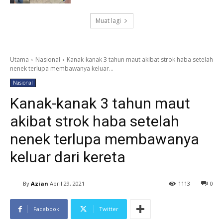
Muat lagi