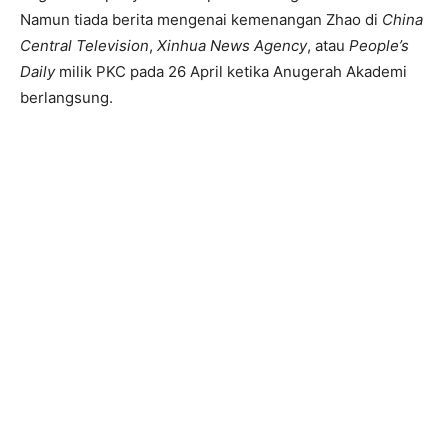
Namun tiada berita mengenai kemenangan Zhao di
China
Central Television
,
Xinhua News Agency
, atau
People’s
Daily
milik PKC pada 26 April ketika Anugerah Akademi
berlangsung.