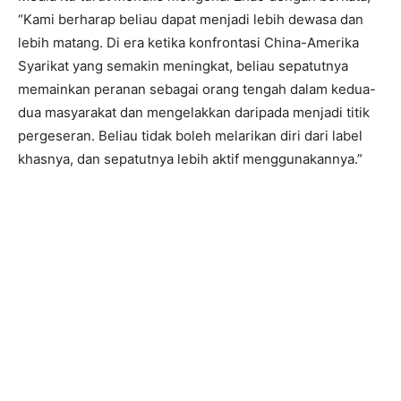
“Kami berharap beliau dapat menjadi lebih dewasa dan
lebih matang. Di era ketika konfrontasi China-Amerika
Syarikat yang semakin meningkat, beliau sepatutnya
memainkan peranan sebagai orang tengah dalam kedua-
dua masyarakat dan mengelakkan daripada menjadi titik
pergeseran. Beliau tidak boleh melarikan diri dari label
khasnya, dan sepatutnya lebih aktif menggunakannya.”