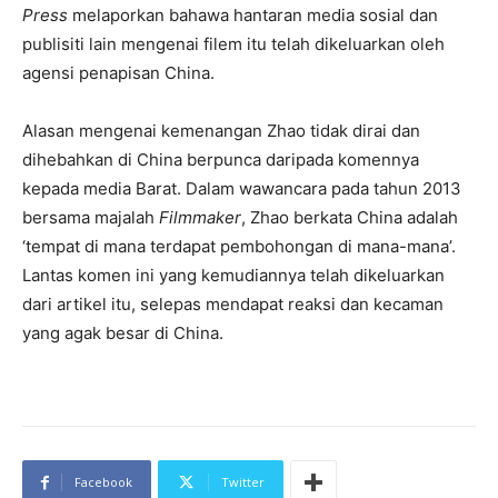
Press
melaporkan bahawa hantaran media sosial dan
publisiti lain mengenai filem itu telah dikeluarkan oleh
agensi penapisan China.
Alasan mengenai kemenangan Zhao tidak dirai dan
dihebahkan di China berpunca daripada komennya
kepada media Barat. Dalam wawancara pada tahun 2013
bersama majalah
Filmmaker
, Zhao berkata China adalah
‘tempat di mana terdapat pembohongan di mana-mana’.
Lantas komen ini yang kemudiannya telah dikeluarkan
dari artikel itu, selepas mendapat reaksi dan kecaman
yang agak besar di China.
Facebook
Twitter