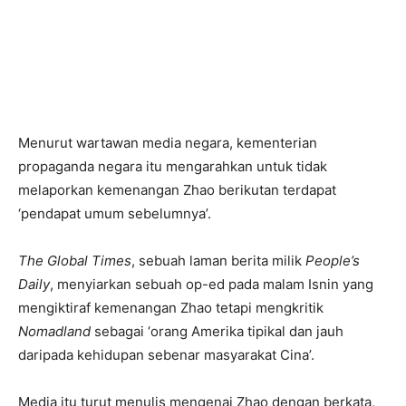
Menurut wartawan media negara, kementerian
propaganda negara itu mengarahkan untuk tidak
melaporkan kemenangan Zhao berikutan terdapat
‘pendapat umum sebelumnya’.
The Global Times
, sebuah laman berita milik
People’s
Daily
, menyiarkan sebuah op-ed pada malam Isnin yang
mengiktiraf kemenangan Zhao tetapi mengkritik
Nomadland
sebagai ‘orang Amerika tipikal dan jauh
daripada kehidupan sebenar masyarakat Cina’.
Media itu turut menulis mengenai Zhao dengan berkata,