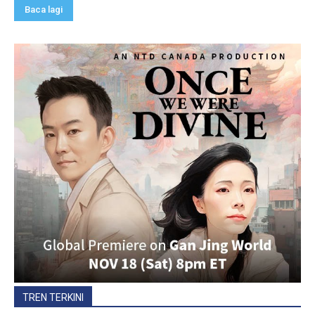
Baca lagi
TREN TERKINI