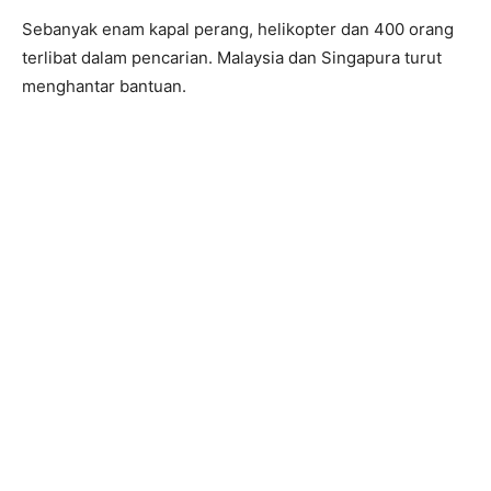
Sebanyak enam kapal perang, helikopter dan 400 orang
terlibat dalam pencarian. Malaysia dan Singapura turut
menghantar bantuan.