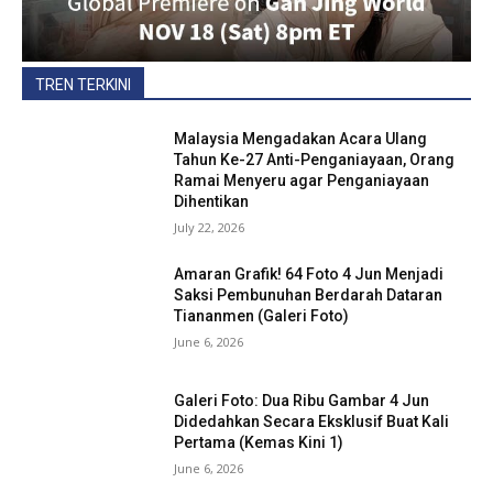
TREN TERKINI
Malaysia Mengadakan Acara Ulang
Tahun Ke-27 Anti-Penganiayaan, Orang
Ramai Menyeru agar Penganiayaan
Dihentikan
July 22, 2026
Amaran Grafik! 64 Foto 4 Jun Menjadi
Saksi Pembunuhan Berdarah Dataran
Tiananmen (Galeri Foto)
June 6, 2026
Galeri Foto: Dua Ribu Gambar 4 Jun
Didedahkan Secara Eksklusif Buat Kali
Pertama (Kemas Kini 1)
June 6, 2026