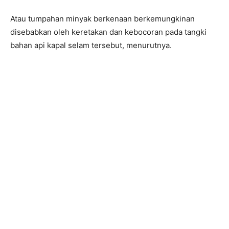
Atau tumpahan minyak berkenaan berkemungkinan
disebabkan oleh keretakan dan kebocoran pada tangki
bahan api kapal selam tersebut, menurutnya.