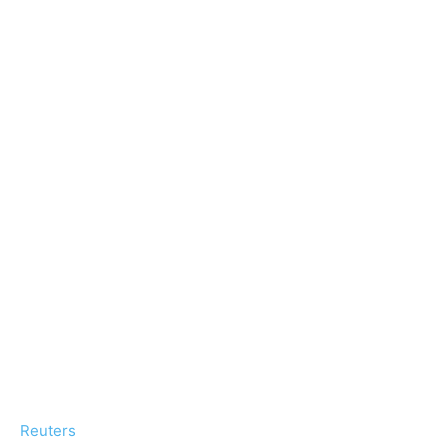
Reuters