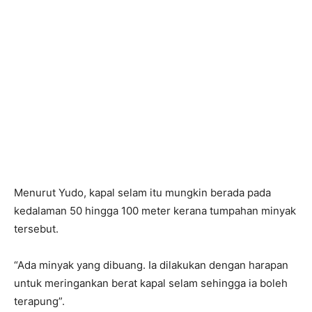
Menurut Yudo, kapal selam itu mungkin berada pada
kedalaman 50 hingga 100 meter kerana tumpahan minyak
tersebut.
“Ada minyak yang dibuang. Ia dilakukan dengan harapan
untuk meringankan berat kapal selam sehingga ia boleh
terapung”.