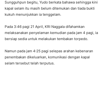
Sungguhpun begitu, Yudo berkata bahawa sehingga kini
kapal selam itu masih belum ditemukan dan tiada bukti
kukuh menunjukkan ia tenggelam.
Pada 3:46 pagi 21 April, KRI Naggala difahamkan
melaksanakan penyelaman kemudian pada jam 4 pagi, ia
bersiap sedia untuk melakukan tembakan torpedo.
Namun pada jam 4:25 pagi selepas arahan kebenaran
penembakan dikeluarkan, komunikasi dengan kapal
selam tersebut telah terputus.