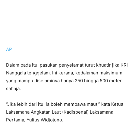
AP
Dalam pada itu, pasukan penyelamat turut khuatir jika KRI
Nanggala tenggelam. Ini kerana, kedalaman maksimum
yang mampu diselaminya hanya 250 hingga 500 meter
sahaja.
“Jika lebih dari itu, ia boleh membawa maut,” kata Ketua
Laksamana Angkatan Laut (Kadispenal) Laksamana
Pertama, Yulius Widjojono.