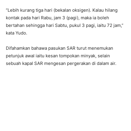
“Lebih kurang tiga hari (bekalan oksigen). Kalau hilang
kontak pada hari Rabu, jam 3 (pagi), maka ia boleh
bertahan sehingga hari Sabtu, pukul 3 pagi, iaitu 72 jam,”
kata Yudo.
Difahamkan bahawa pasukan SAR turut menemukan
petunjuk awal iaitu kesan tompokan minyak, selain
sebuah kapal SAR mengesan pergerakan di dalam air.