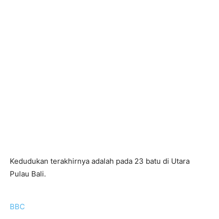
Kedudukan terakhirnya adalah pada 23 batu di Utara
Pulau Bali.
BBC