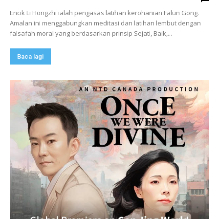
Encik Li Hongzhi ialah pengasas latihan kerohanian Falun Gong.
Amalan ini menggabungkan meditasi dan latihan lembut dengan
falsafah moral yang berdasarkan prinsip Sejati, Baik,...
Baca lagi