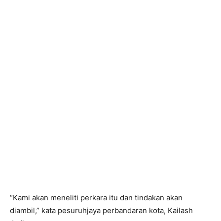
“Kami akan meneliti perkara itu dan tindakan akan
diambil,” kata pesuruhjaya perbandaran kota, Kailash