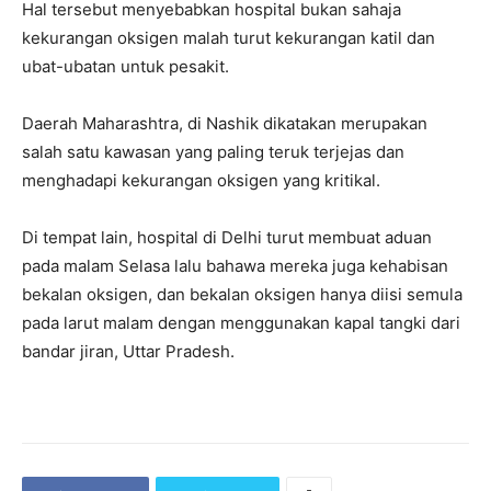
Hal tersebut menyebabkan hospital bukan sahaja
kekurangan oksigen malah turut kekurangan katil dan
ubat-ubatan untuk pesakit.
Daerah Maharashtra, di Nashik dikatakan merupakan
salah satu kawasan yang paling teruk terjejas dan
menghadapi kekurangan oksigen yang kritikal.
Di tempat lain, hospital di Delhi turut membuat aduan
pada malam Selasa lalu bahawa mereka juga kehabisan
bekalan oksigen, dan bekalan oksigen hanya diisi semula
pada larut malam dengan menggunakan kapal tangki dari
bandar jiran, Uttar Pradesh.