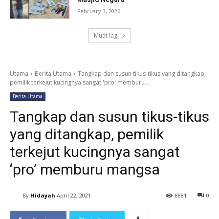
February 3, 2026
Muat lagi