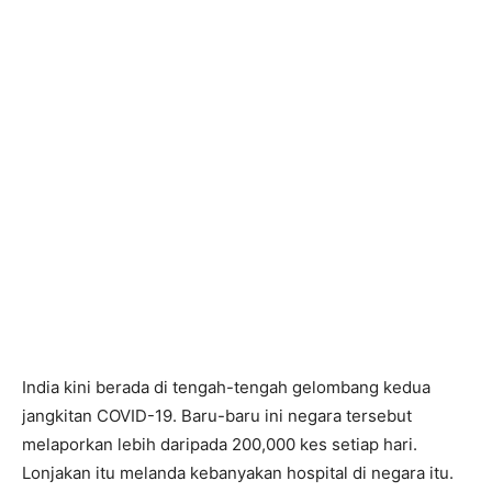
India kini berada di tengah-tengah gelombang kedua
jangkitan COVID-19. Baru-baru ini negara tersebut
melaporkan lebih daripada 200,000 kes setiap hari.
Lonjakan itu melanda kebanyakan hospital di negara itu.