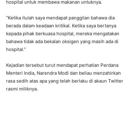
hospital untuk membawa makanan untuknya.
“Ketika itulah saya mendapat panggilan bahawa dia
berada dalam keadaan kritikal. Ketika saya bertanya
kepada pihak berkuasa hospital, mereka mengatakan
bahawa tidak ada bekalan oksigen yang masih ada di
hospital.”
Kejadian tersebut turut mendapat perhatian Perdana
Menteri India, Narendra Modi dan beliau menzahirkan
rasa sedih atas apa yang telah berlaku di akaun Twitter
rasmi miliknya.