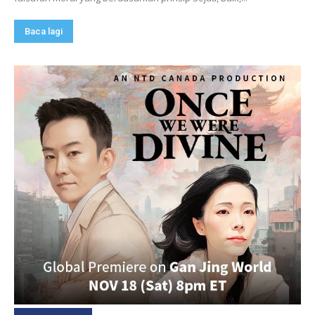
Baca lagi