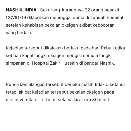
NASHIK, INDIA
– Sekurang-kurangnya 22 orang pesakit
COVID-19 dilaporkan meninggal dunia di sebuah hospital
setelah kehabisan bekalan oksigen akibat kebocoran
yang berlaku.
Kejadian tersebut dikatakan berlaku pada hari Rabu ketika
sebuah kapal tangki oksigen mengisi semula tangki
simpanan di Hospital Zakir Hussain di bandar Nashik.
Punca kemalangan tersebut berlaku masih tidak diketahui
tetapi akibat kejadian tersebut bekalan oksigen pada
mesin ventilator terhenti selama kira-kira 30 minit.