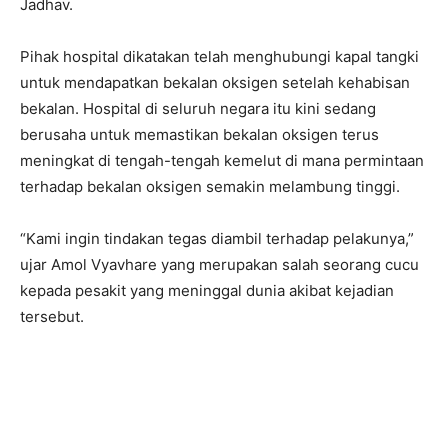
Jadhav.
Pihak hospital dikatakan telah menghubungi kapal tangki
untuk mendapatkan bekalan oksigen setelah kehabisan
bekalan. Hospital di seluruh negara itu kini sedang
berusaha untuk memastikan bekalan oksigen terus
meningkat di tengah-tengah kemelut di mana permintaan
terhadap bekalan oksigen semakin melambung tinggi.
“Kami ingin tindakan tegas diambil terhadap pelakunya,”
ujar Amol Vyavhare yang merupakan salah seorang cucu
kepada pesakit yang meninggal dunia akibat kejadian
tersebut.