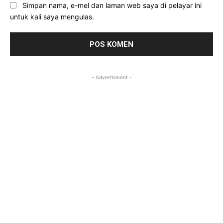
Simpan nama, e-mel dan laman web saya di pelayar ini
untuk kali saya mengulas.
- Advertisment -