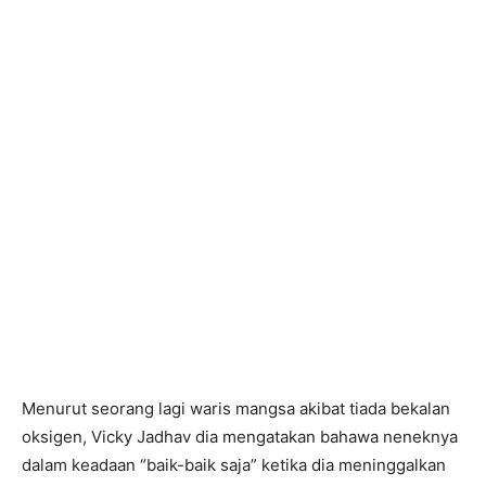
Menurut seorang lagi waris mangsa akibat tiada bekalan
oksigen, Vicky Jadhav dia mengatakan bahawa neneknya
dalam keadaan “baik-baik saja” ketika dia meninggalkan