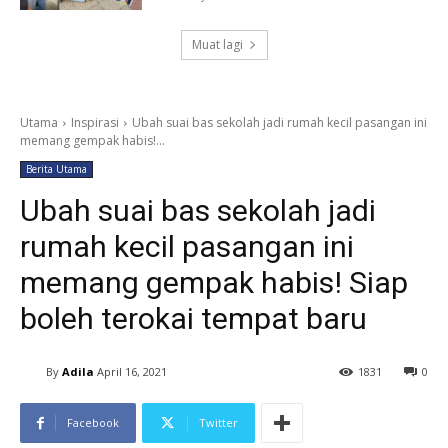
Muat lagi