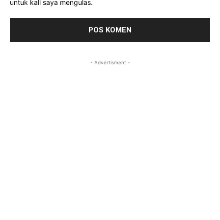
untuk kali saya mengulas.
- Advertisment -