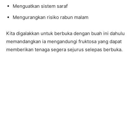
Menguatkan sistem saraf
Mengurangkan risiko rabun malam
Kita digalakkan untuk berbuka dengan buah ini dahulu
memandangkan ia mengandungi fruktosa yang dapat
memberikan tenaga segera sejurus selepas berbuka.