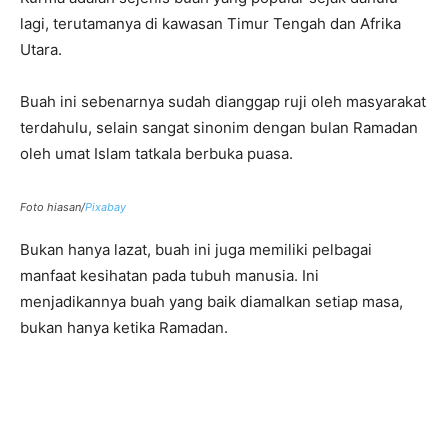
lagi, terutamanya di kawasan Timur Tengah dan Afrika
Utara.
Buah ini sebenarnya sudah dianggap ruji oleh masyarakat
terdahulu, selain sangat sinonim dengan bulan Ramadan
oleh umat Islam tatkala berbuka puasa.
Foto hiasan/
Pixabay
Bukan hanya lazat, buah ini juga memiliki pelbagai
manfaat kesihatan pada tubuh manusia. Ini
menjadikannya buah yang baik diamalkan setiap masa,
bukan hanya ketika Ramadan.