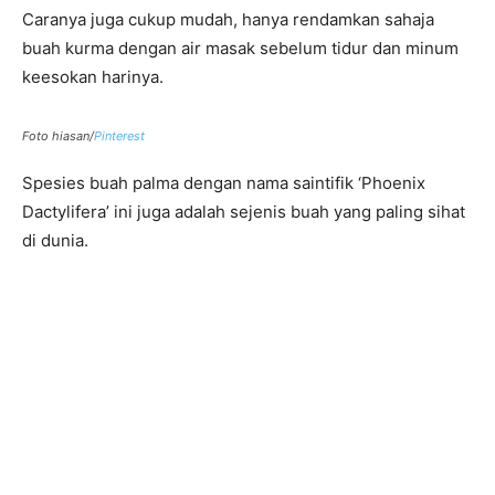
Caranya juga cukup mudah, hanya rendamkan sahaja
buah kurma dengan air masak sebelum tidur dan minum
keesokan harinya.
Foto hiasan/
Pinterest
Spesies buah palma dengan nama saintifik ‘Phoenix
Dactylifera’ ini juga adalah sejenis buah yang paling sihat
di dunia.