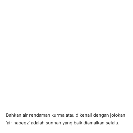
Bahkan air rendaman kurma atau dikenali dengan jolokan
‘air nabeez’ adalah sunnah yang baik diamalkan selalu.