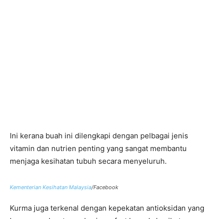
Ini kerana buah ini dilengkapi dengan pelbagai jenis
vitamin dan nutrien penting yang sangat membantu
menjaga kesihatan tubuh secara menyeluruh.
Kementerian Kesihatan Malaysia
/Facebook
Kurma juga terkenal dengan kepekatan antioksidan yang