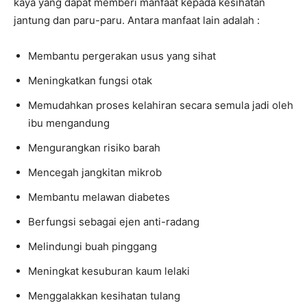
kaya yang dapat memberi manfaat kepada kesihatan
jantung dan paru-paru. Antara manfaat lain adalah :
Membantu pergerakan usus yang sihat
Meningkatkan fungsi otak
Memudahkan proses kelahiran secara semula jadi oleh
ibu mengandung
Mengurangkan risiko barah
Mencegah jangkitan mikrob
Membantu melawan diabetes
Berfungsi sebagai ejen anti-radang
Melindungi buah pinggang
Meningkat kesuburan kaum lelaki
Menggalakkan kesihatan tulang