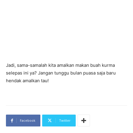
Jadi, sama-samalah kita amalkan makan buah kurma
selepas ini ya? Jangan tunggu bulan puasa saja baru
hendak amalkan tau!
Facebook
Twitter