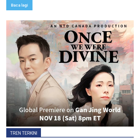
Baca lagi
TREN TERKINI