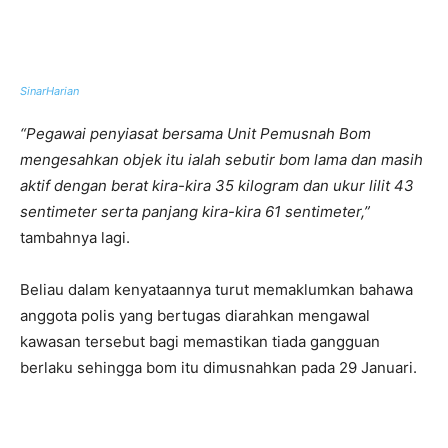
SinarHarian
“Pegawai penyiasat bersama Unit Pemusnah Bom
mengesahkan objek itu ialah sebutir bom lama dan masih
aktif dengan berat kira-kira 35 kilogram dan ukur lilit 43
sentimeter serta panjang kira-kira 61 sentimeter,”
tambahnya lagi.
Beliau dalam kenyataannya turut memaklumkan bahawa
anggota polis yang bertugas diarahkan mengawal
kawasan tersebut bagi memastikan tiada gangguan
berlaku sehingga bom itu dimusnahkan pada 29 Januari.