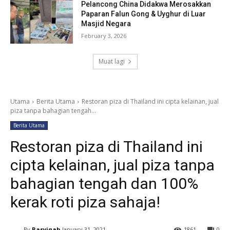
Pelancong China Didakwa Merosakkan
Paparan Falun Gong & Uyghur di Luar
Masjid Negara
February 3, 2026
Muat lagi