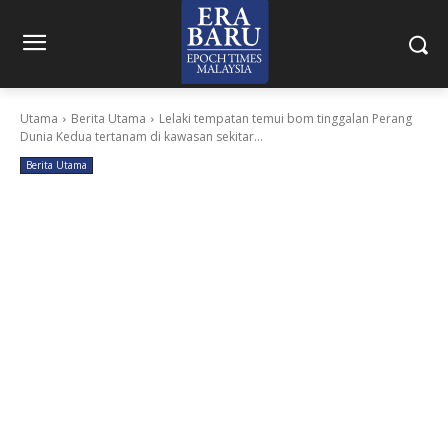
Utama
Berita Utama
Lelaki tempatan temui bom tinggalan Perang
Dunia Kedua tertanam di kawasan sekitar...
Berita Utama