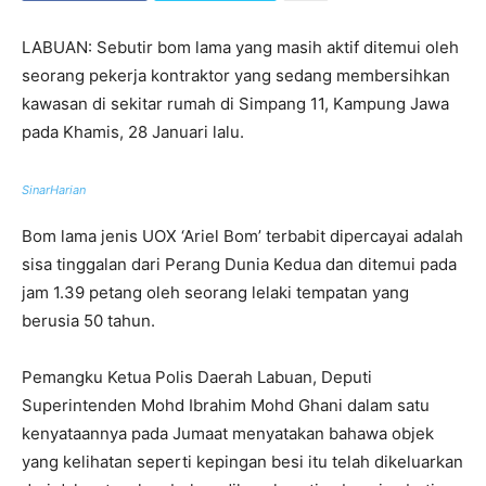
LABUAN: Sebutir bom lama yang masih aktif ditemui oleh
seorang pekerja kontraktor yang sedang membersihkan
kawasan di sekitar rumah di Simpang 11, Kampung Jawa
pada Khamis, 28 Januari lalu.
SinarHarian
Bom lama jenis UOX ‘Ariel Bom’ terbabit dipercayai adalah
sisa tinggalan dari Perang Dunia Kedua dan ditemui pada
jam 1.39 petang oleh seorang lelaki tempatan yang
berusia 50 tahun.
Pemangku Ketua Polis Daerah Labuan, Deputi
Superintenden Mohd Ibrahim Mohd Ghani dalam satu
kenyataannya pada Jumaat menyatakan bahawa objek
yang kelihatan seperti kepingan besi itu telah dikeluarkan