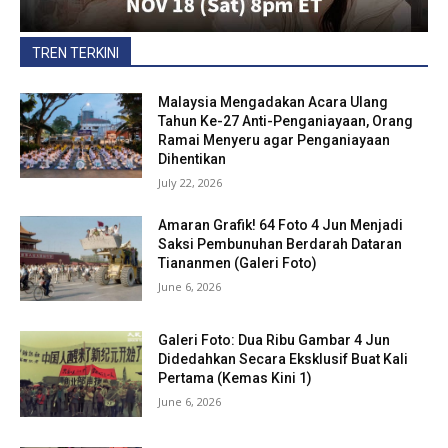
TREN TERKINI
Malaysia Mengadakan Acara Ulang
Tahun Ke-27 Anti-Penganiayaan, Orang
Ramai Menyeru agar Penganiayaan
Dihentikan
July 22, 2026
Amaran Grafik! 64 Foto 4 Jun Menjadi
Saksi Pembunuhan Berdarah Dataran
Tiananmen (Galeri Foto)
June 6, 2026
Galeri Foto: Dua Ribu Gambar 4 Jun
Didedahkan Secara Eksklusif Buat Kali
Pertama (Kemas Kini 1)
June 6, 2026