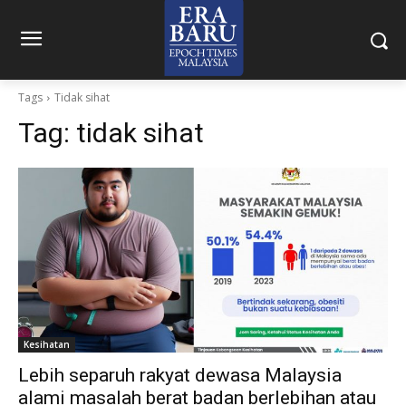
Tags
Tidak sihat
Tag:
tidak sihat
Kesihatan
Lebih separuh rakyat dewasa Malaysia
alami masalah berat badan berlebihan atau