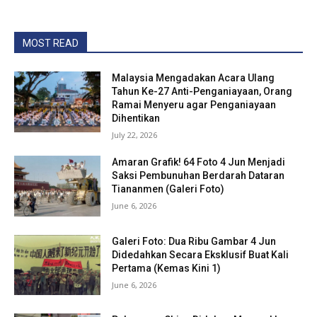
MOST READ
Malaysia Mengadakan Acara Ulang
Tahun Ke-27 Anti-Penganiayaan, Orang
Ramai Menyeru agar Penganiayaan
Dihentikan
July 22, 2026
Amaran Grafik! 64 Foto 4 Jun Menjadi
Saksi Pembunuhan Berdarah Dataran
Tiananmen (Galeri Foto)
June 6, 2026
Galeri Foto: Dua Ribu Gambar 4 Jun
Didedahkan Secara Eksklusif Buat Kali
Pertama (Kemas Kini 1)
June 6, 2026