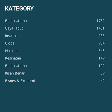
KATEGORY
Berita Utama
1732
Gaya Hidup
1431
Inspirasi
988
Global
734
Nasional
543
Kesihatan
147
Berita Utama
109
Kisah Benar
67
Bisnes & Ekonomi
42