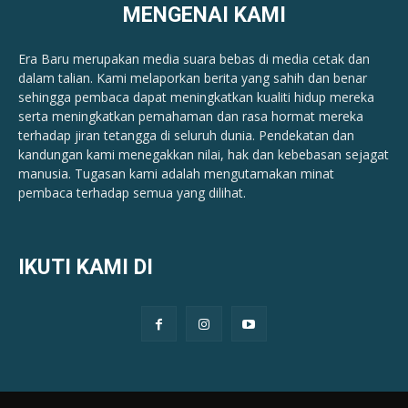
MENGENAI KAMI
Era Baru merupakan media suara bebas di media cetak dan
dalam talian. Kami melaporkan berita yang sahih dan benar ​​
sehingga pembaca dapat meningkatkan kualiti hidup mereka
serta meningkatkan pemahaman dan rasa hormat mereka
terhadap jiran tetangga di seluruh dunia. Pendekatan dan
kandungan kami menegakkan nilai, hak dan kebebasan sejagat
manusia. Tugasan kami adalah mengutamakan minat
pembaca terhadap semua yang dilihat.
IKUTI KAMI DI